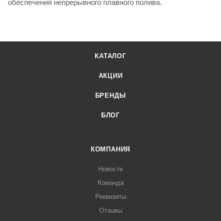
обеспечения непрерывного плавного полива.
КАТАЛОГ
АКЦИИ
БРЕНДЫ
БЛОГ
КОМПАНИЯ
Новости
Команда
Реквизиты
Отзывы