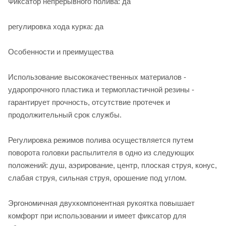
Фиксатор непрерывного полива: да
регулировка хода курка: да
Особенности и преимущества
Использование высококачественных материалов -
ударопрочного пластика и термопластичной резины -
гарантирует прочность, отсутствие протечек и
продолжительный срок службы.
Регулировка режимов полива осуществляется путем
поворота головки распылителя в одно из следующих
положений: душ, аэрирование, центр, плоская струя, конус,
слабая струя, сильная струя, орошение под углом.
Эргономичная двухкомпонентная рукоятка повышает
комфорт при использовании и имеет фиксатор для