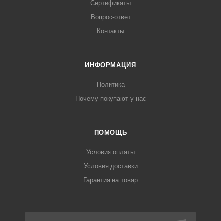
Сертификаты
Вопрос-ответ
Контакты
ИНФОРМАЦИЯ
Политика
Почему покупают у нас
ПОМОЩЬ
Условия оплаты
Условия доставки
Гарантия на товар