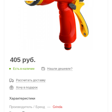
405
руб.
Есть в наличии
Нашли дешевле?
Рассчитать доставку
Хочу в подарок
Характеристики
Производитель / Бренд
—
Grinda