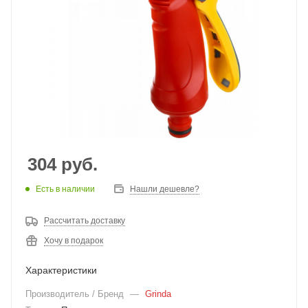
304
руб.
Есть в наличии
Нашли дешевле?
Рассчитать доставку
Хочу в подарок
Характеристики
Производитель / Бренд
—
Grinda