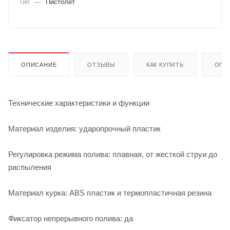
Тип
—
Пистолет
ОПИСАНИЕ
ОТЗЫВЫ
КАК КУПИТЬ
ОПЛ
Технические характеристики и функции
Материал изделия: ударопрочный пластик
Регулировка режима полива: плавная, от жесткой струи до
распыления
Материал курка: ABS пластик и термопластичная резина
Фиксатор непрерывного полива: да