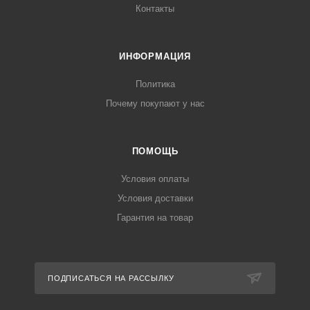
Контакты
ИНФОРМАЦИЯ
Политика
Почему покупают у нас
ПОМОЩЬ
Условия оплаты
Условия доставки
Гарантия на товар
ПОДПИСАТЬСЯ НА РАССЫЛКУ