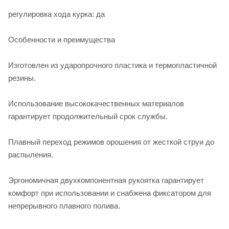
регулировка хода курка: да
Особенности и преимущества
Изготовлен из ударопрочного пластика и термопластичной
резины.
Использование высококачественных материалов
гарантирует продолжительный срок службы.
Плавный переход режимов орошения от жесткой струи до
распыления.
Эргономичная двухкомпонентная рукоятка гарантирует
комфорт при использовании и снабжена фиксатором для
непрерывного плавного полива.