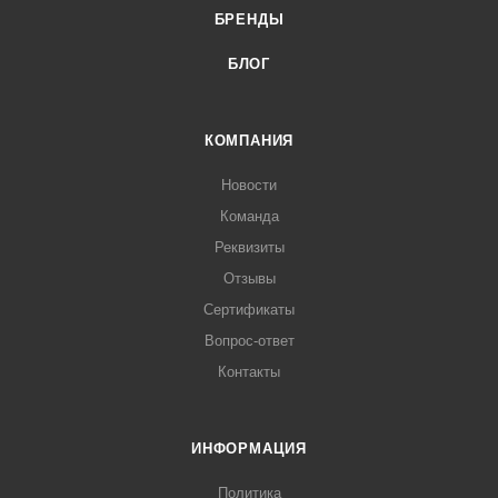
БРЕНДЫ
БЛОГ
КОМПАНИЯ
Новости
Команда
Реквизиты
Отзывы
Сертификаты
Вопрос-ответ
Контакты
ИНФОРМАЦИЯ
Политика