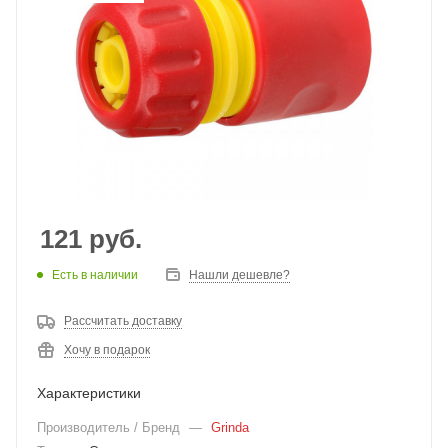
121
руб.
Есть в наличии
Нашли дешевле?
Рассчитать доставку
Хочу в подарок
Характеристики
Производитель / Бренд
—
Grinda