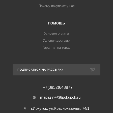
Почему покупают у нас
ПОМОЩЬ
Условия оплаты
Условия доставки
Гарантия на товар
ПОДПИСАТЬСЯ НА РАССЫЛКУ
+7(3952)648877
magazin@38pokupok.ru
г.Иркутск, ул.Красноказачья, 74/1