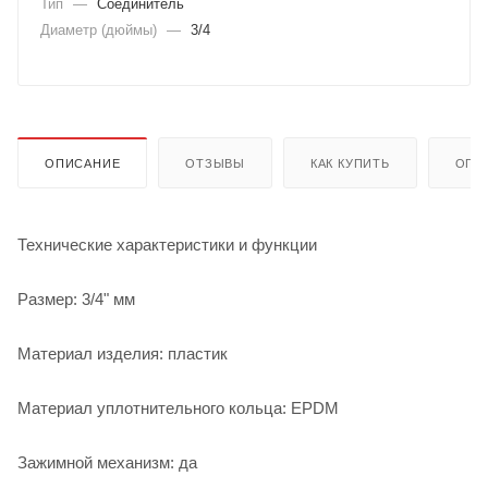
Тип
—
Соединитель
Диаметр (дюймы)
—
3/4
ОПИСАНИЕ
ОТЗЫВЫ
КАК КУПИТЬ
ОПЛ
Технические характеристики и функции
Размер: 3/4" мм
Материал изделия: пластик
Материал уплотнительного кольца: EPDM
Зажимной механизм: да