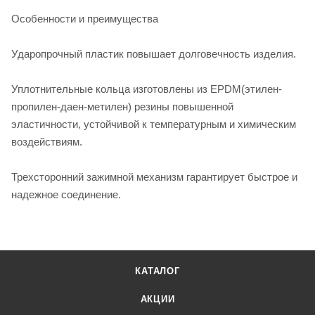
Особенности и преимущества
Ударопрочный пластик повышает долговечность изделия.
Уплотнительные кольца изготовлены из EPDM(этилен-
пропилен-даен-метилен) резины повышенной
эластичности, устойчивой к температурным и химическим
воздействиям.
Трехсторонний зажимной механизм гарантирует быстрое и
надежное соединение.
КАТАЛОГ
АКЦИИ