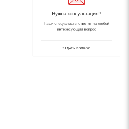
Нужна консультация?
Наши специалисты ответят на любой
интересующий вопрос
ЗАДАТЬ ВОПРОС