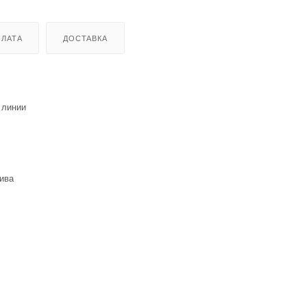
ЛАТА
ДОСТАВКА
 линии
ива