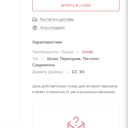
КУПИТЬ В 1 КЛИК
Рассчитать доставку
Хочу в подарок
Характеристики
Производитель / Бренд
—
Grinda
Тип
—
Шланг, Переходник, Пистолет,
Соединитель
Диаметр (дюймы)
—
1/2, 3/4
Цена действительна только для интернет-магазина
и может отличаться от цен в розничных магазинах