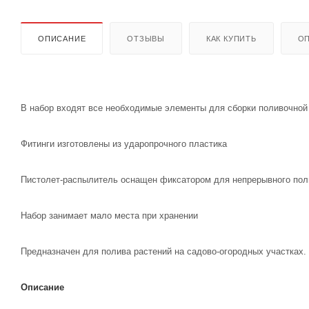
ОПИСАНИЕ
ОТЗЫВЫ
КАК КУПИТЬ
ОП
В набор входят все необходимые элементы для сборки поливочной
Фитинги изготовлены из ударопрочного пластика
Пистолет-распылитель оснащен фиксатором для непрерывного пол
Набор занимает мало места при хранении
Предназначен для полива растений на садово-огородных участках.
Описание