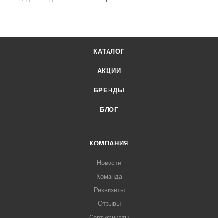
КАТАЛОГ
АКЦИИ
БРЕНДЫ
БЛОГ
КОМПАНИЯ
Новости
Команда
Реквизиты
Отзывы
Сертификаты