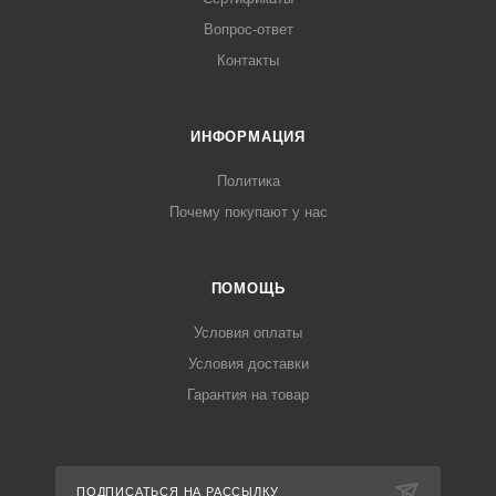
Вопрос-ответ
Контакты
ИНФОРМАЦИЯ
Политика
Почему покупают у нас
ПОМОЩЬ
Условия оплаты
Условия доставки
Гарантия на товар
ПОДПИСАТЬСЯ НА РАССЫЛКУ