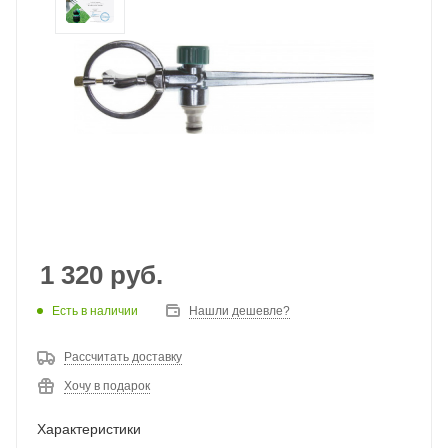
1 320
руб.
Есть в наличии
Нашли дешевле?
Рассчитать доставку
Хочу в подарок
Характеристики