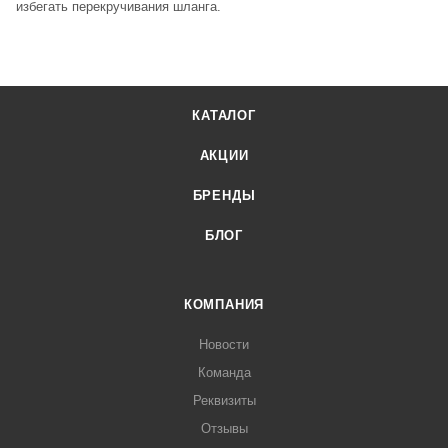
избегать перекручивания шланга.
КАТАЛОГ
АКЦИИ
БРЕНДЫ
БЛОГ
КОМПАНИЯ
Новости
Команда
Реквизиты
Отзывы