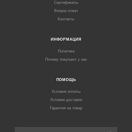
Сертификаты
Вопрос-ответ
Контакты
ИНФОРМАЦИЯ
Политика
Почему покупают у нас
ПОМОЩЬ
Условия оплаты
Условия доставки
Гарантия на товар