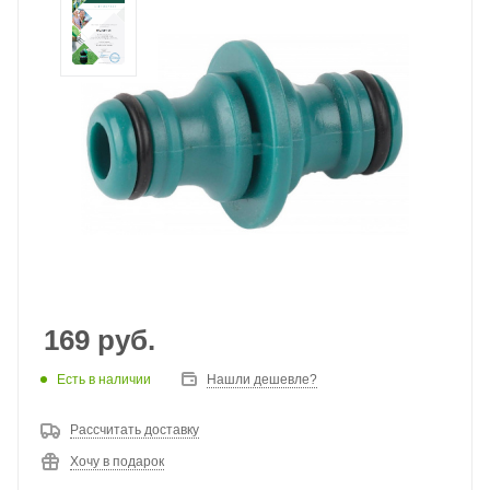
169
руб.
Есть в наличии
Нашли дешевле?
Рассчитать доставку
Хочу в подарок