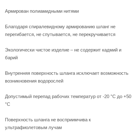
Армирован полиамидными нитями
Благодаря спиралевидному армированию шланг не
перегибается, не спутывается, не перекручивается
Экологически чистое изделие – не содержит кадмий и
барий
Внутренняя поверхность шланга исключает возможность
возникновения водорослей
Допустимый перепад рабочих температур от -20 °С до +50
°С
Поверхность шланга не восприимчива к
ультрафиолетовым лучам