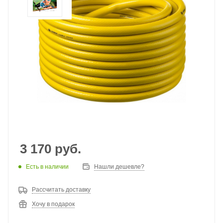
3 170
руб.
Есть в наличии
Нашли дешевле?
Рассчитать доставку
Хочу в подарок