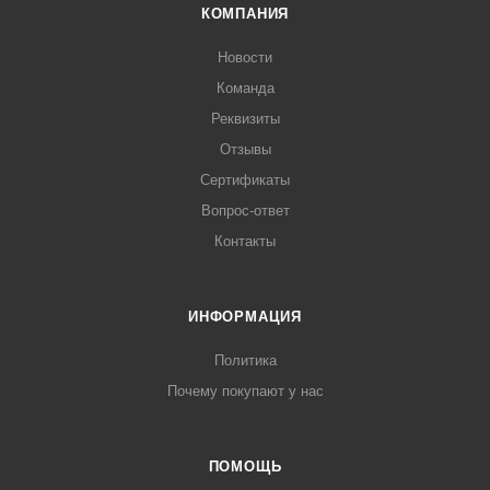
КОМПАНИЯ
Новости
Команда
Реквизиты
Отзывы
Сертификаты
Вопрос-ответ
Контакты
ИНФОРМАЦИЯ
Политика
Почему покупают у нас
ПОМОЩЬ