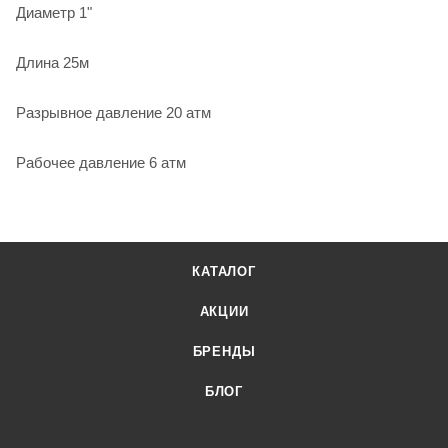
Диаметр 1"
Длина 25м
Разрывное давление 20 атм
Рабочее давление 6 атм
КАТАЛОГ
АКЦИИ
БРЕНДЫ
БЛОГ