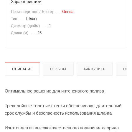
Характеристики
Производитель / Бренд
—
Grinda
Тип
—
Шланг
Диаметр (дюйм)
—
1
Длина (м)
—
25
ОПИСАНИЕ
ОТЗЫВЫ
КАК КУПИТЬ
ОПЛ
Оптимальное решение для интенсивного полива
Трехслойные толстые стенки обеспечивают длительный
срок службы и безопасность использования шланга
Изготовлен из высококачественного поливинилхлорида