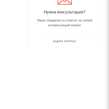
Нужна консультация?
Наши специалисты ответят на любой
интересующий вопрос
ЗАДАТЬ ВОПРОС