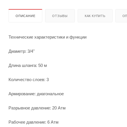
ОПИСАНИЕ
ОТЗЫВЫ
КАК КУПИТЬ
ОП
Технические характеристики и функции
Диаметр: 3/4"
Длина шланга: 50 м
Количество слоев: 3
Армирование: диагональное
Разрывное давление: 20 Атм
Рабочее давление: 6 Атм