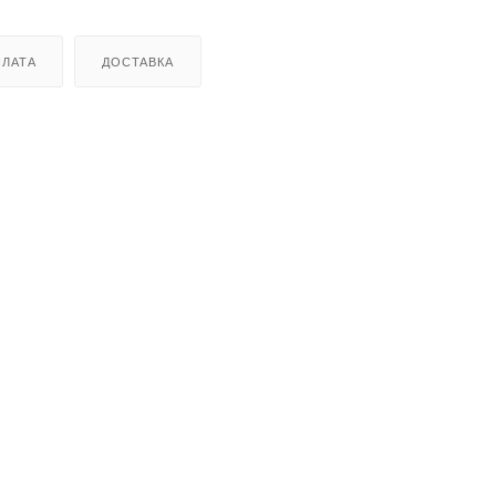
ЛАТА
ДОСТАВКА