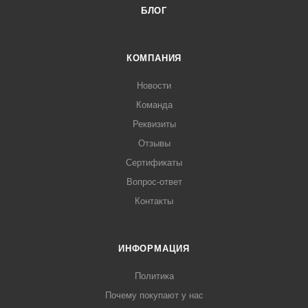
БЛОГ
КОМПАНИЯ
Новости
Команда
Реквизиты
Отзывы
Сертификаты
Вопрос-ответ
Контакты
ИНФОРМАЦИЯ
Политика
Почему покупают у нас