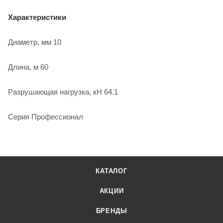
Характеристики
Диаметр, мм 10
Длина, м 60
Разрушающая нагрузка, кН 64.1
Серия Профессионал
КАТАЛОГ
АКЦИИ
БРЕНДЫ