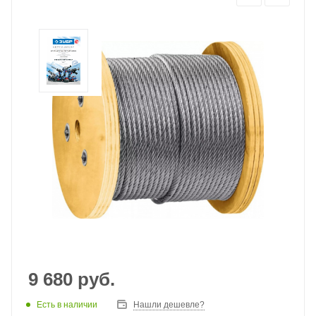
9 680
руб.
Есть в наличии
Нашли дешевле?