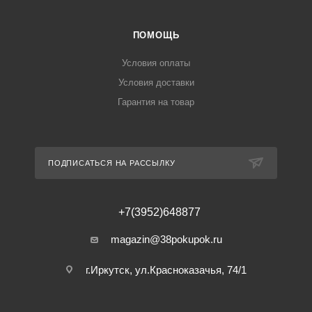
ПОМОЩЬ
Условия оплаты
Условия доставки
Гарантия на товар
ПОДПИСАТЬСЯ НА РАССЫЛКУ
+7(3952)648877
magazin@38pokupok.ru
г.Иркутск, ул.Красноказачья, 74/1