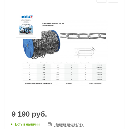
9 190
руб.
Есть в наличии
Нашли дешевле?