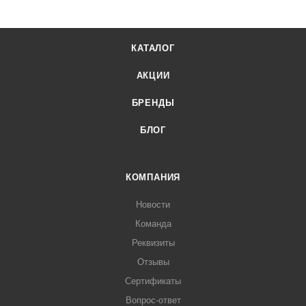
КАТАЛОГ
АКЦИИ
БРЕНДЫ
БЛОГ
КОМПАНИЯ
Новости
Команда
Реквизиты
Отзывы
Сертификаты
Вопрос-ответ