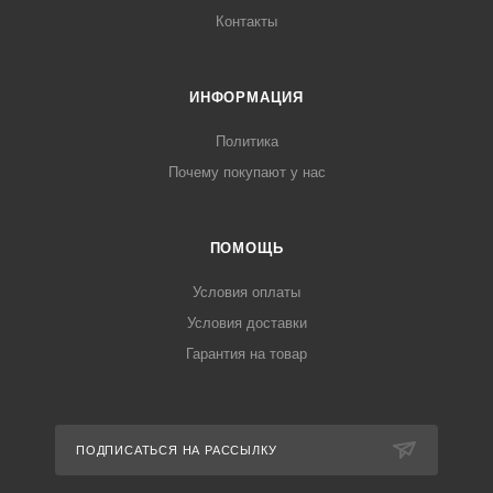
Контакты
ИНФОРМАЦИЯ
Политика
Почему покупают у нас
ПОМОЩЬ
Условия оплаты
Условия доставки
Гарантия на товар
ПОДПИСАТЬСЯ НА РАССЫЛКУ