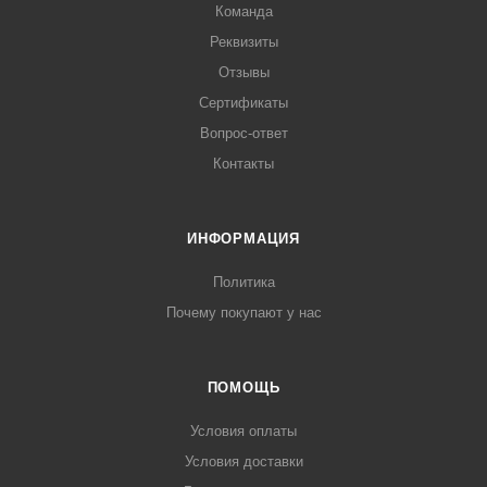
Команда
Реквизиты
Отзывы
Сертификаты
Вопрос-ответ
Контакты
ИНФОРМАЦИЯ
Политика
Почему покупают у нас
ПОМОЩЬ
Условия оплаты
Условия доставки