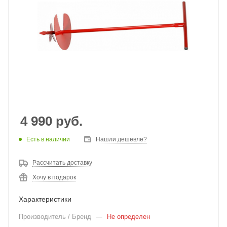
4 990
руб.
Есть в наличии
Нашли дешевле?
Рассчитать доставку
Хочу в подарок
Характеристики
Производитель / Бренд
—
Не определен