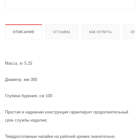
ОПИСАНИЕ
ОТЗЫВЫ
КАК КУПИТЬ
ОПЛ
Масса, кг 5.25
Диаметр, мм 300
Глубина бурения, см 100
Простая и надежная конструкция гарантирует продолжительный
срок службы изделия;
Твердосплавные напайки на рабочей кромке значительно