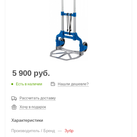
5 900
руб.
Есть в наличии
Нашли дешевле?
Рассчитать доставку
Хочу в подарок
Характеристики
Производитель / Бренд
—
Зубр