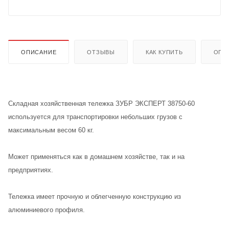
ОПИСАНИЕ
ОТЗЫВЫ
КАК КУПИТЬ
ОПЛ
Складная хозяйственная тележка ЗУБР ЭКСПЕРТ 38750-60
используется для транспортировки небольших грузов с
максимальным весом 60 кг.
Может применяться как в домашнем хозяйстве, так и на
предприятиях.
Тележка имеет прочную и облегченную конструкцию из
алюминиевого профиля.