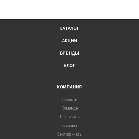
КАТАЛОГ
АКЦИИ
БРЕНДЫ
БЛОГ
КОМПАНИЯ
Новости
Команда
Реквизиты
Отзывы
Сертификаты