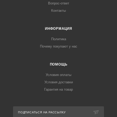
Вопрос-ответ
Контакты
ИНФОРМАЦИЯ
Политика
Почему покупают у нас
ПОМОЩЬ
Условия оплаты
Условия доставки
Гарантия на товар
ПОДПИСАТЬСЯ НА РАССЫЛКУ