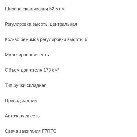
Ширина скашивания 52.5 см
Регулировка высоты центральная
Кол-во режимов регулировки высоты 6
Мульчирование есть
Объем двигателя 173 см³
Тип ручки складная
Привод задний
Автозапуск есть
Свеча зажигания F7RTC