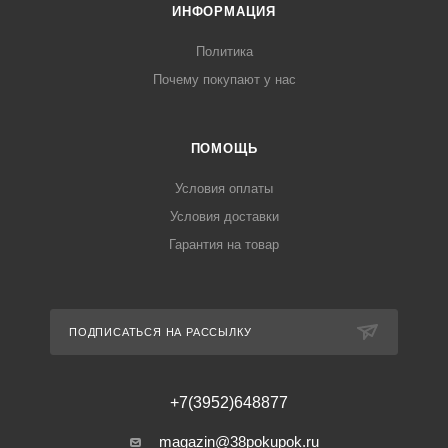
ИНФОРМАЦИЯ
Политика
Почему покупают у нас
ПОМОЩЬ
Условия оплаты
Условия доставки
Гарантия на товар
ПОДПИСАТЬСЯ НА РАССЫЛКУ
+7(3952)648877
magazin@38pokupok.ru