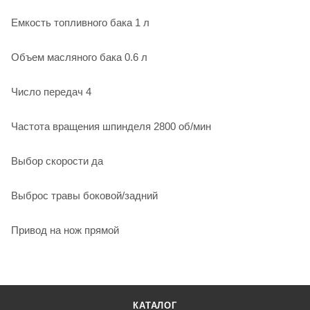
Емкость топливного бака 1 л
Объем масляного бака 0.6 л
Число передач 4
Частота вращения шпинделя 2800 об/мин
Выбор скорости да
Выброс травы боковой/задний
Привод на нож прямой
КАТАЛОГ