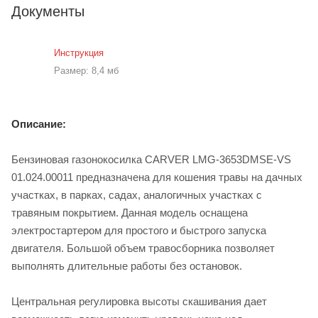
Документы
Инструкция
Размер: 8,4 мб
Описание:
Бензиновая газонокосилка CARVER LMG-3653DMSE-VS
01.024.00011 предназначена для кошения травы на дачных
участках, в парках, садах, аналогичных участках с
травяным покрытием. Данная модель оснащена
электростартером для простого и быстрого запуска
двигателя. Большой объем травосборника позволяет
выполнять длительные работы без остановок.
Центральная регулировка высоты скашивания дает