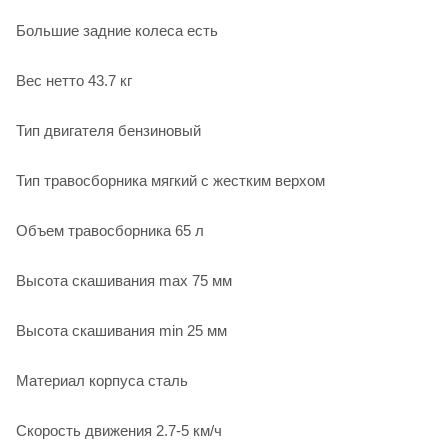
Большие задние колеса есть
Вес нетто 43.7 кг
Тип двигателя бензиновый
Тип травосборника мягкий с жестким верхом
Объем травосборника 65 л
Высота скашивания max 75 мм
Высота скашивания min 25 мм
Материал корпуса сталь
Скорость движения 2.7-5 км/ч