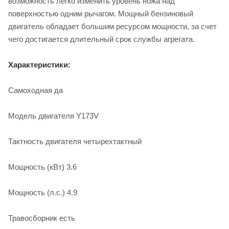
возможность легко изменить уровень ножа над
поверхностью одним рычагом. Мощный бензиновый
двигатель обладает большим ресурсом мощности, за счет
чего достигается длительный срок службы агрегата.
Характеристики:
Самоходная да
Модель двигателя Y173V
Тактность двигателя четырехтактный
Мощность (кВт) 3.6
Мощность (л.с.) 4.9
Травосборник есть