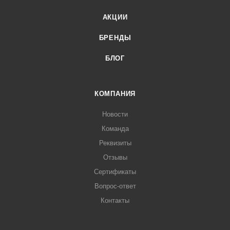
АКЦИИ
БРЕНДЫ
БЛОГ
КОМПАНИЯ
Новости
Команда
Реквизиты
Отзывы
Сертификаты
Вопрос-ответ
Контакты