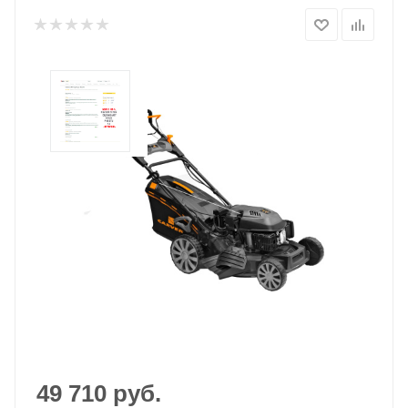
49 710
руб.