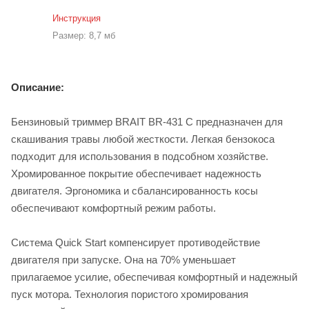
Инструкция
Размер: 8,7 мб
Описание:
Бензиновый триммер BRAIT BR-431 С предназначен для
скашивания травы любой жесткости. Легкая бензокоса
подходит для использования в подсобном хозяйстве.
Хромированное покрытие обеспечивает надежность
двигателя. Эргономика и сбалансированность косы
обеспечивают комфортный режим работы.
Система Quick Start компенсирует противодействие
двигателя при запуске. Она на 70% уменьшает
прилагаемое усилие, обеспечивая комфортный и надежный
пуск мотора. Технология пористого хромирования