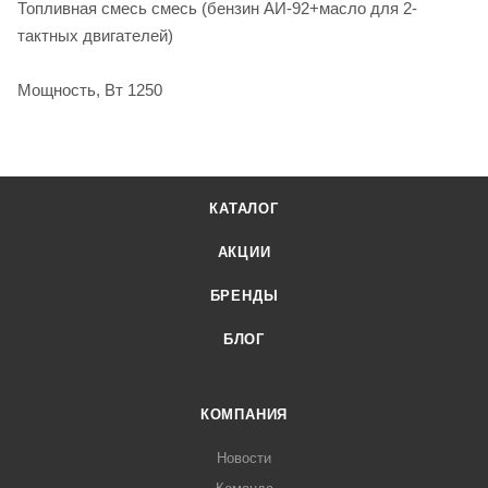
Топливная смесь смесь (бензин АИ-92+масло для 2-
тактных двигателей)
Мощность, Вт 1250
КАТАЛОГ
АКЦИИ
БРЕНДЫ
БЛОГ
КОМПАНИЯ
Новости