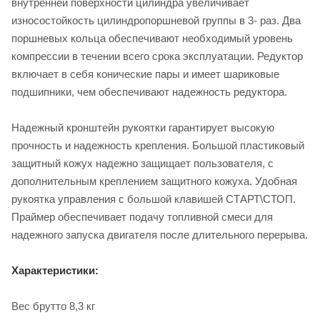
внутренней поверхности цилиндра увеличивает
износостойкость цилиндропоршневой группы в 3- раз. Два
поршневых кольца обеспечивают необходимый уровень
компрессии в течении всего срока эксплуатации. Редуктор
включает в себя конические пары и имеет шариковые
подшипники, чем обеспечивают надежность редуктора.
Надежный кронштейн рукоятки гарантирует высокую
прочность и надежность крепления. Большой пластиковый
защитный кожух надежно защищает пользователя, с
дополнительным креплением защитного кожуха. Удобная
рукоятка управления с большой клавишей СТАРТ\СТОП.
Праймер обеспечивает подачу топливной смеси для
надежного запуска двигателя после длительного перерыва.
Характеристики:
Вес брутто 8,3 кг