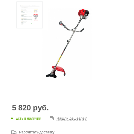
5 820
руб.
Есть в наличии
Нашли дешевле?
Рассчитать доставку