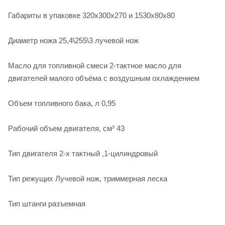
Габариты в упаковке 320х300х270 и 1530х80х80
Диаметр ножа 25,4\255\3 лучевой нож
Масло для топливной смеси 2-тактное масло для
двигателей малого объёма с воздушным охлаждением
Объем топливного бака, л 0,95
Рабочий объем двигателя, см³ 43
Тип двигателя 2-х тактный ,1-цилиндровый
Тип режущих Лучевой нож, триммерная леска
Тип штанги разъемная