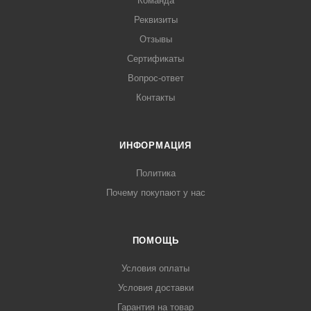
Команда
Реквизиты
Отзывы
Сертификаты
Вопрос-ответ
Контакты
ИНФОРМАЦИЯ
Политика
Почему покупают у нас
ПОМОЩЬ
Условия оплаты
Условия доставки
Гарантия на товар