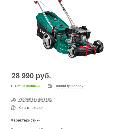
28 990
руб.
Есть в наличии
Нашли дешевле?
Рассчитать доставку
Хочу в подарок
Характеристики