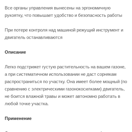
Все органы управления вынесены на эргономичную
рукоятку, что повышает удобство и безопасность работы
При потере контроля над машиной режущий инструмент и
двигатель останавливаются
Описание
Легко подстрижет густую растительность на вашем газоне,
а при систематичном использовании не даст сорнякам
распространиться по участку. Она имеет более мощный (по
сравнению с электрическими газонокосилками) двигатель,
не боится влажной травы и может автономно работать в
любой точке участка.
Применение