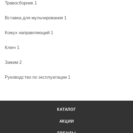
Травосборник 1
Вставка для мульчирования 1
Кожух направляющий 1
Ключ 1
Зажим 2
Руководство по эксплуатации 1
КАТАЛОГ
АКЦИИ