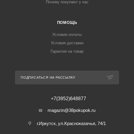
Почему покупают у нас
ПОМОЩЬ
Условия оплаты
Условия доставки
Гарантия на товар
ПОДПИСАТЬСЯ НА РАССЫЛКУ
+7(3952)648877
magazin@38pokupok.ru
г.Иркутск, ул.Красноказачья, 74/1