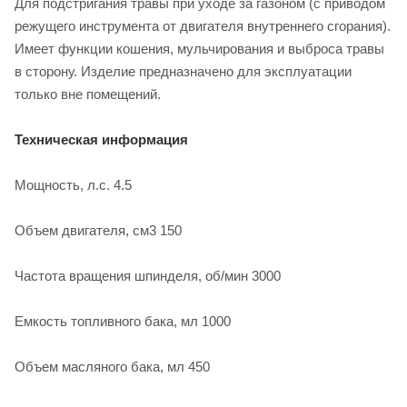
Для подстригания травы при уходе за газоном (с приводом
режущего инструмента от двигателя внутреннего сгорания).
Имеет функции кошения, мульчирования и выброса травы
в сторону. Изделие предназначено для эксплуатации
только вне помещений.
Техническая информация
Мощность, л.с. 4.5
Объем двигателя, см3 150
Частота вращения шпинделя, об/мин 3000
Емкость топливного бака, мл 1000
Объем масляного бака, мл 450