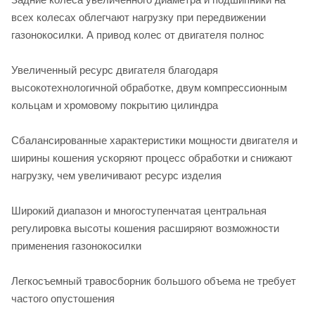
всех колесах облегчают нагрузку при передвижении
газонокосилки. А привод колес от двигателя полнос
Увеличенный ресурс двигателя благодаря
высокотехнологичной обработке, двум компрессионным
кольцам и хромовому покрытию цилиндра
Сбалансированные характеристики мощности двигателя и
ширины кошения ускоряют процесс обработки и снижают
нагрузку, чем увеличивают ресурс изделия
Широкий диапазон и многоступенчатая центральная
регулировка высоты кошения расширяют возможности
применения газонокосилки
Легкосъемный травосборник большого объема не требует
частого опустошения