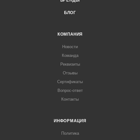
БРЕНДЫ
БЛОГ
КОМПАНИЯ
Новости
Команда
Реквизиты
Отзывы
Сертификаты
Вопрос-ответ
Контакты
ИНФОРМАЦИЯ
Политика