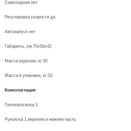
Самоходная нет
Регулировка скорости да
Автозапуск нет
Габариты, см 75x56x42
Масса изделия, кг 30
Масса в упаковке, кг 33
Комплектация
Газонокосилка 1
Рукоятка 1 верхняя и нижняя часть