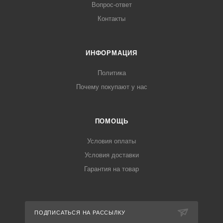
Вопрос-ответ
Контакты
ИНФОРМАЦИЯ
Политика
Почему покупают у нас
ПОМОЩЬ
Условия оплаты
Условия доставки
Гарантия на товар
ПОДПИСАТЬСЯ НА РАССЫЛКУ