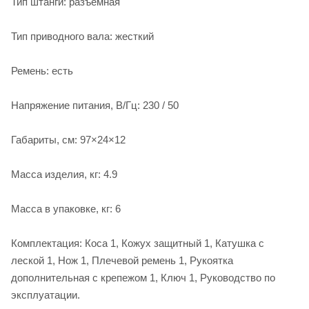
Тип штанги: разъемная
Тип приводного вала: жесткий
Ремень: есть
Напряжение питания, В/Гц: 230 / 50
Габариты, см: 97×24×12
Масса изделия, кг: 4.9
Масса в упаковке, кг: 6
Комплектация: Коса 1, Кожух защитный 1, Катушка с
леской 1, Нож 1, Плечевой ремень 1, Рукоятка
дополнительная с крепежом 1, Ключ 1, Руководство по
эксплуатации.