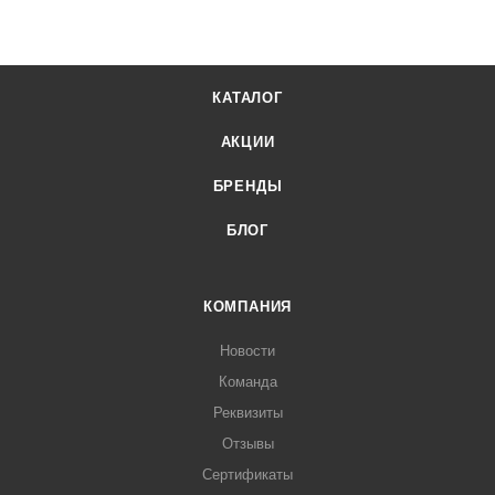
КАТАЛОГ
АКЦИИ
БРЕНДЫ
БЛОГ
КОМПАНИЯ
Новости
Команда
Реквизиты
Отзывы
Сертификаты