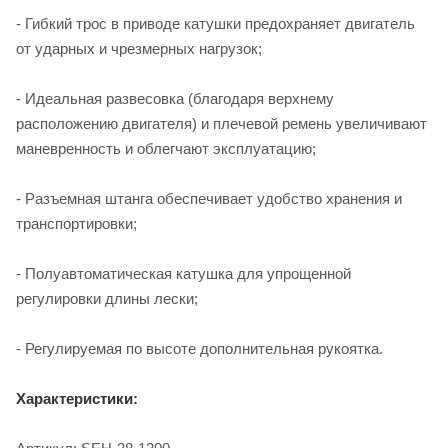
- Гибкий трос в приводе катушки предохраняет двигатель
от ударных и чрезмерных нагрузок;
- Идеальная развесовка (благодаря верхнему
расположению двигателя) и плечевой ремень увеличивают
маневренность и облегчают эксплуатацию;
- Разъемная штанга обеспечивает удобство хранения и
транспортировки;
- Полуавтоматическая катушка для упрощенной
регулировки длины лески;
- Регулируемая по высоте дополнительная рукоятка.
Характеристики: