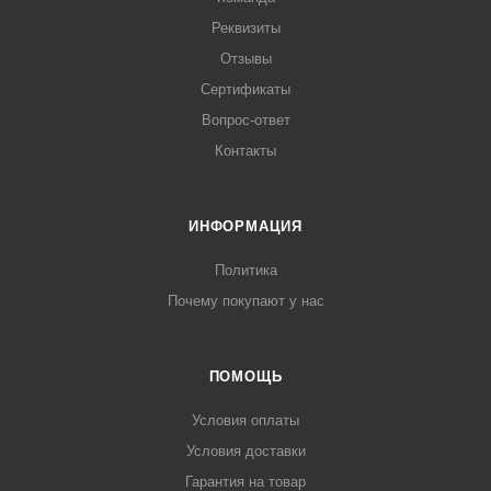
Реквизиты
Отзывы
Сертификаты
Вопрос-ответ
Контакты
ИНФОРМАЦИЯ
Политика
Почему покупают у нас
ПОМОЩЬ
Условия оплаты
Условия доставки
Гарантия на товар