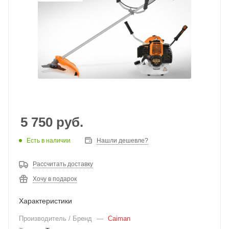
5 750
руб.
Есть в наличии
Нашли дешевле?
Рассчитать доставку
Хочу в подарок
Характеристики
Производитель / Бренд
—
Caiman