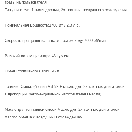
травы на пользователя.
Тип двигателя:1-цилиндровый, 2х-тактный, воздушного охлаждения
Номинальная мощность:1700 Вт / 2,3 л.с.
Скорость вращения вала на холостом ходу:7600 об/мин
Рабочий объем цилиндра:43 куб.см
Объем топливного бака:0,95 л
Топливо:Смесь (бензин АИ 92 + масло для 2х-тактных двигателей
в пропорции, рекомендованной изготовителем масла)
Масло для топливной смеси:Масло для 2х-тактных двигателей
малого объема с воздушным охлаждением