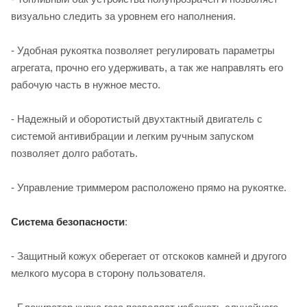
визуально следить за уровнем его наполнения.
- Удобная рукоятка позволяет регулировать параметры
агрегата, прочно его удерживать, а так же направлять его
рабочую часть в нужное место.
- Надежный и оборотистый двухтактный двигатель с
системой антивибрации и легким ручным запуском
позволяет долго работать.
- Управление триммером расположено прямо на рукоятке.
Система безопасности
:
- Защитный кожух оберегает от отскоков камней и другого
мелкого мусора в сторону пользователя.