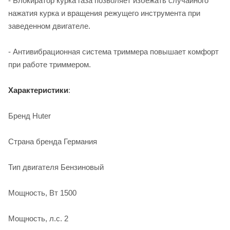
- Блокиратор курка газа позволяет избежать случайного
нажатия курка и вращения режущего инструмента при
заведенном двигателе.
- Антивибрационная система триммера повышает комфорт
при работе триммером.
Характеристики
:
Бренд Huter
Страна бренда Германия
Тип двигателя Бензиновый
Мощность, Вт 1500
Мощность, л.с. 2