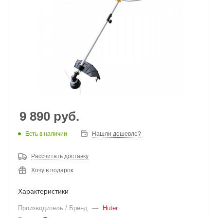
9 890
руб.
Есть в наличии
Нашли дешевле?
Рассчитать доставку
Хочу в подарок
Характеристики
Производитель / Бренд
—
Huter