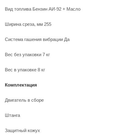
Вид топлива Бензин АИ-92 + Масло
Ширина среза, мм 255
Система гашения вибрации Да
Вес без упаковки 7 кг
Вес в упаковке 8 кг
Комплектация
Двигатель в сборе
Штанга
Защитный кожух