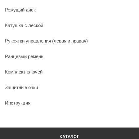
Режущий диск
Катушка с леской
Рукоятки управления (левая и правая)
Ранцевый ремень
Комплект ключей
Защитные очки
Инструкция
КАТАЛОГ