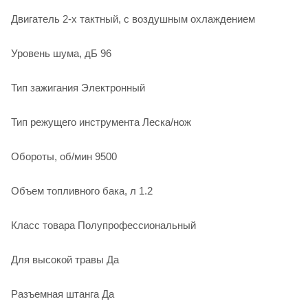
Двигатель 2-х тактный, с воздушным охлаждением
Уровень шума, дБ 96
Тип зажигания Электронный
Тип режущего инструмента Леска/нож
Обороты, об/мин 9500
Объем топливного бака, л 1.2
Класс товара Полупрофессиональный
Для высокой травы Да
Разъемная штанга Да