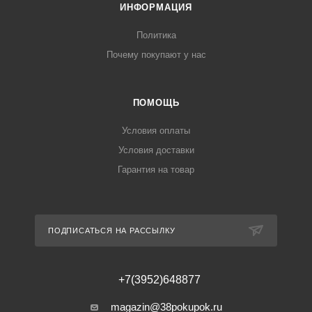
ИНФОРМАЦИЯ
Политика
Почему покупают у нас
ПОМОЩЬ
Условия оплаты
Условия доставки
Гарантия на товар
ПОДПИСАТЬСЯ НА РАССЫЛКУ
+7(3952)648877
magazin@38pokupok.ru