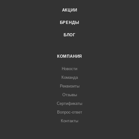
АКЦИИ
БРЕНДЫ
БЛОГ
КОМПАНИЯ
Новости
Команда
Реквизиты
Отзывы
Сертификаты
Вопрос-ответ
Контакты