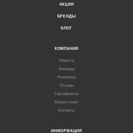
АКЦИИ
БРЕНДЫ
БЛОГ
КОМПАНИЯ
Новости
Команда
Реквизиты
Отзывы
Сертификаты
Вопрос-ответ
Контакты
ИНФОРМАЦИЯ