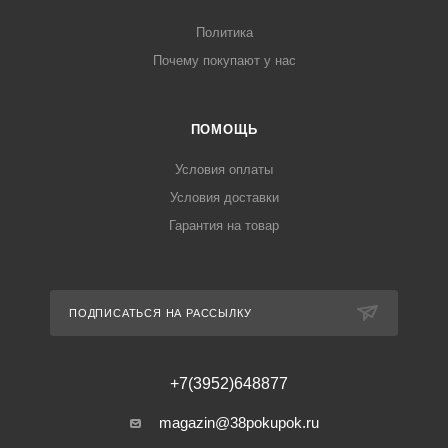
Политика
Почему покупают у нас
ПОМОЩЬ
Условия оплаты
Условия доставки
Гарантия на товар
ПОДПИСАТЬСЯ НА РАССЫЛКУ
+7(3952)648877
magazin@38pokupok.ru