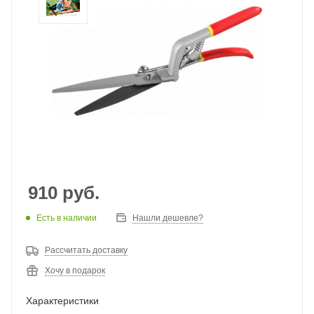
910
руб.
Есть в наличии
Нашли дешевле?
Рассчитать доставку
Хочу в подарок
Характеристики