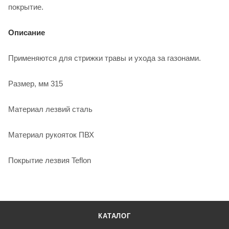
покрытие.
Описание
Применяются для стрижки травы и ухода за газонами.
Размер, мм 315
Материал лезвий сталь
Материал рукояток ПВХ
Покрытие лезвия Teflon
КАТАЛОГ