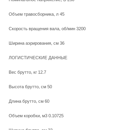
Объем травосборника, л 45
Скорость вращения вала, об/мин 3200
Ширина аэрирования, см 36
ЛОГИСТИЧЕСКИЕ ДАННЫЕ
Вес брутто, кг 12.7
Высота брутто, см 50
Длина брутто, см 60
Объем коробки, м3 0.10725