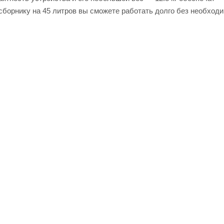
сборнику на 45 литров вы сможете работать долго без необходи