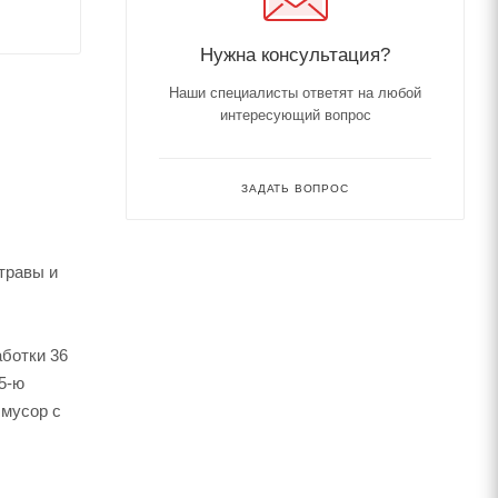
Нужна консультация?
Наши специалисты ответят на любой
интересующий вопрос
ЗАДАТЬ ВОПРОС
травы и
аботки 36
5-ю
 мусор с