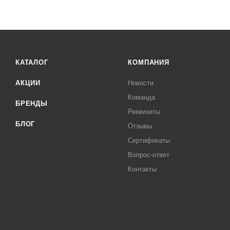
КАТАЛОГ
КОМПАНИЯ
АКЦИИ
Новости
Команда
БРЕНДЫ
Реквизиты
БЛОГ
Отзывы
Сертификаты
Вопрос-ответ
Контакты