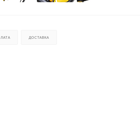
ЛАТА
ДОСТАВКА