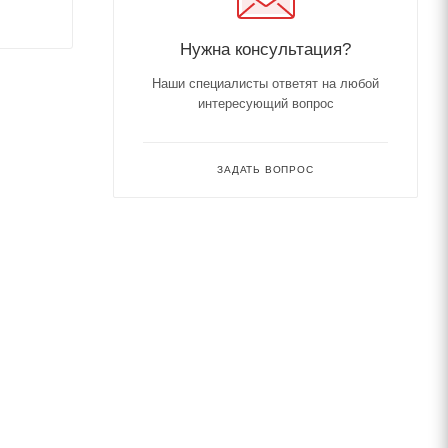
Нужна консультация?
Наши специалисты ответят на любой
интересующий вопрос
ЗАДАТЬ ВОПРОС