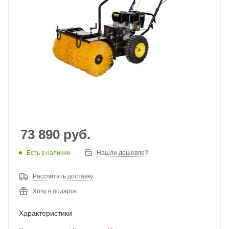
73 890
руб.
Есть в наличии
Нашли дешевле?
Рассчитать доставку
Хочу в подарок
Характеристики