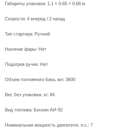
Габариты упаковки: 1.1 × 0.65 × 0.68 м
Скорости: 4 вперед / 2 назад
Тип стартера: Ручной
Наличие фары: Нет
Подогрев ручек: Нет
Объем топливного бака, мл: 3600
Вес без упаковки, кг: 84
Вид топлива: Бензин АИ-92
Номинальная мощность двигателя, л.с.: 7