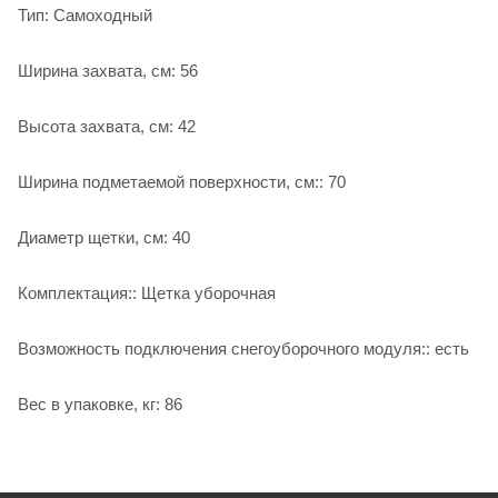
Тип: Самоходный
Ширина захвата, см: 56
Высота захвата, см: 42
Ширина подметаемой поверхности, см:: 70
Диаметр щетки, см: 40
Комплектация:: Щетка уборочная
Возможность подключения снегоуборочного модуля:: есть
Вес в упаковке, кг: 86