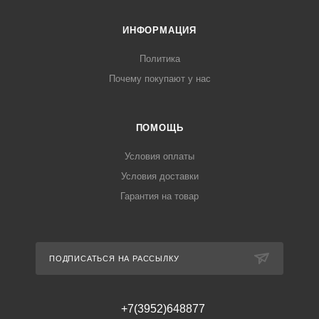
ИНФОРМАЦИЯ
Политика
Почему покупают у нас
ПОМОЩЬ
Условия оплаты
Условия доставки
Гарантия на товар
ПОДПИСАТЬСЯ НА РАССЫЛКУ
+7(3952)648877