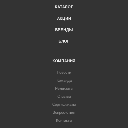
КАТАЛОГ
АКЦИИ
БРЕНДЫ
БЛОГ
КОМПАНИЯ
Новости
Команда
Реквизиты
Отзывы
Сертификаты
Вопрос-ответ
Контакты