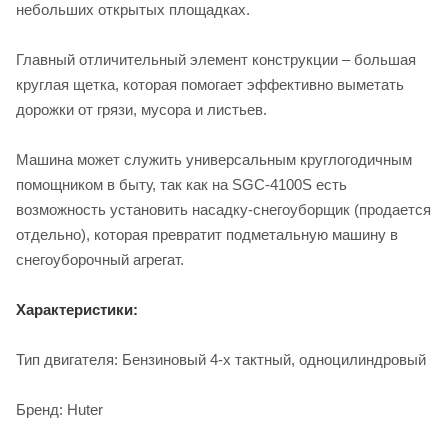
небольших открытых площадках.
Главный отличительный элемент конструкции – большая
круглая щетка, которая помогает эффективно выметать
дорожки от грязи, мусора и листьев.
Машина может служить универсальным круглогодичным
помощником в быту, так как на SGC-4100S есть
возможность установить насадку-снегоуборщик (продается
отдельно), которая превратит подметальную машину в
снегоуборочный агрегат.
Характеристики:
Тип двигателя: Бензиновый 4-х тактный, одноцилиндровый
Бренд: Huter