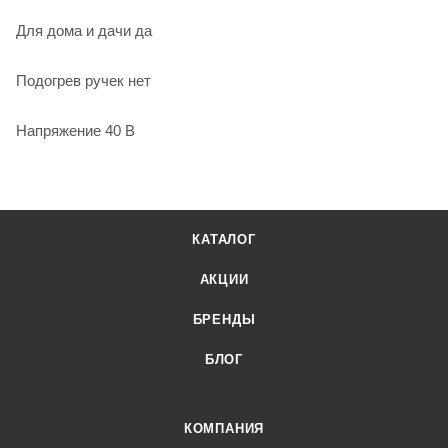
Для дома и дачи да
Подогрев ручек нет
Напряжение 40 В
КАТАЛОГ
АКЦИИ
БРЕНДЫ
БЛОГ
КОМПАНИЯ