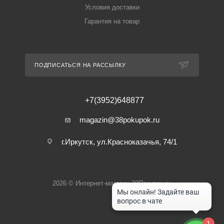
Условия доставки
Гарантия на товар
ПОДПИСАТЬСЯ НА РАССЫЛКУ
+7(3952)648877
magazin@38pokupok.ru
г.Иркутск, ул.Красноказачья, 74/1
2026 © Интернет-магазин 38Покупок.ру
1