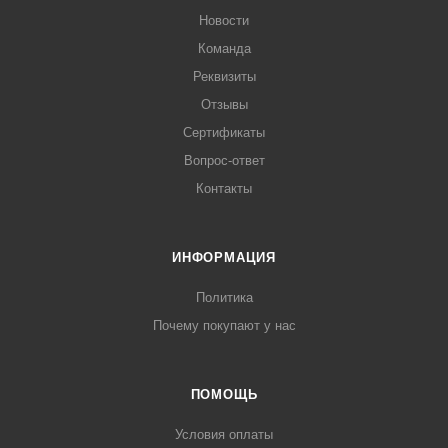
Новости
Команда
Реквизиты
Отзывы
Сертификаты
Вопрос-ответ
Контакты
ИНФОРМАЦИЯ
Политика
Почему покупают у нас
ПОМОЩЬ
Условия оплаты