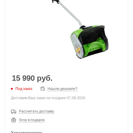
15 990
руб.
Под заказ
Нашли дешевле?
Доставим Ваш заказ не позднее 07.08.2026
Рассчитать доставку
Хочу в подарок
Характеристики