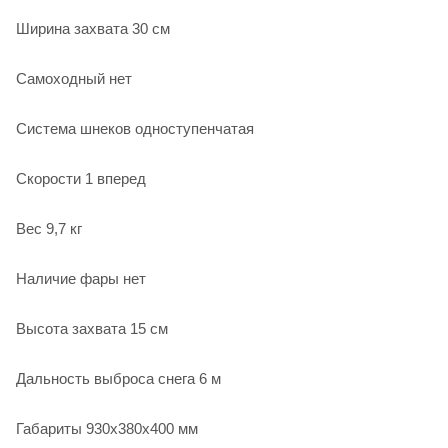
Ширина захвата 30 см
Самоходный нет
Система шнеков одноступенчатая
Скорости 1 вперед
Вес 9,7 кг
Наличие фары нет
Высота захвата 15 см
Дальность выброса снега 6 м
Габариты 930х380х400 мм