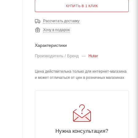
КУПИТЬ В 1 КЛИК
Рассчитать доставку
Хочу в подарок
Характеристики
Производитель / Бренд
—
Huter
Цена действительна только для интернет-магазина
и может отличаться от цен в розничных магазинах
Нужна консультация?