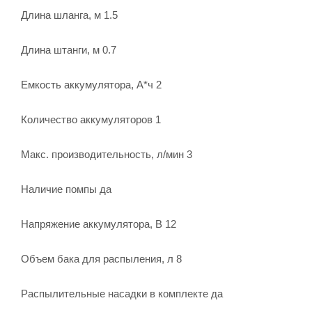
Длина шланга, м 1.5
Длина штанги, м 0.7
Емкость аккумулятора, А*ч 2
Количество аккумуляторов 1
Макс. производительность, л/мин 3
Наличие помпы да
Напряжение аккумулятора, В 12
Объем бака для распыления, л 8
Распылительные насадки в комплекте да