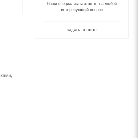
Наши специалисты ответят на любой
интересующий вопрос
ЗАДАТЬ ВОПРОС
яками,