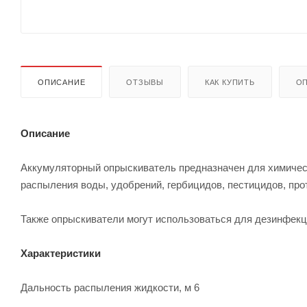
ОПИСАНИЕ
ОТЗЫВЫ
КАК КУПИТЬ
ОП
Описание
Аккумуляторный опрыскиватель предназначен для химическ
распыления воды, удобрений, гербицидов, пестицидов, прот
Также опрыскиватели могут использоваться для дезинфекц
Характеристики
Дальность распыления жидкости, м 6