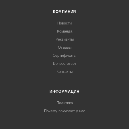
КОМПАНИЯ
Новости
Команда
Реквизиты
Отзывы
Сертификаты
Вопрос-ответ
Контакты
ИНФОРМАЦИЯ
Политика
Почему покупают у нас