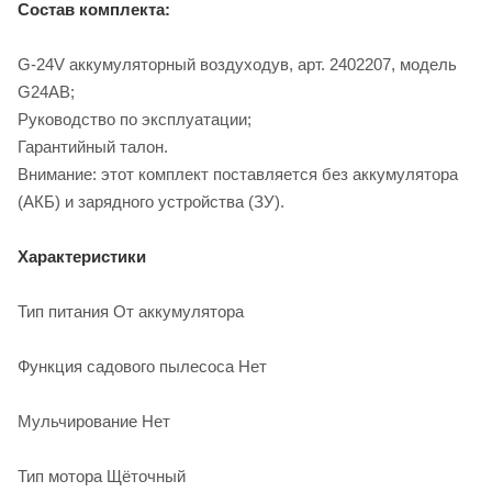
Состав комплекта:
G-24V аккумуляторный воздуходув, арт. 2402207, модель
G24AB;
Руководство по эксплуатации;
Гарантийный талон.
Внимание: этот комплект поставляется без аккумулятора
(АКБ) и зарядного устройства (ЗУ).
Характеристики
Тип питания От аккумулятора
Функция садового пылесоса Нет
Мульчирование Нет
Тип мотора Щёточный