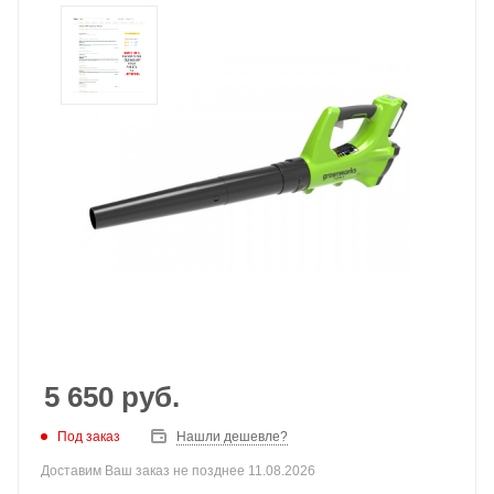
5 650
руб.
Под заказ
Нашли дешевле?
Доставим Ваш заказ не позднее 11.08.2026