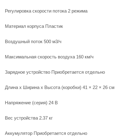
Регулировка скорости потока 2 режима
Материал корпуса Пластик
Воздушный поток 500 м3/ч
Максимальная скорость воздуха 160 км/ч
Зарядное устройство Приобретается отдельно
Длина x Ширина x Высота (коробки) 41 × 22 × 26 см
Напряжение (серия) 24 В
Вес устройства 2.37 кг
Аккумулятор Приобретается отдельно