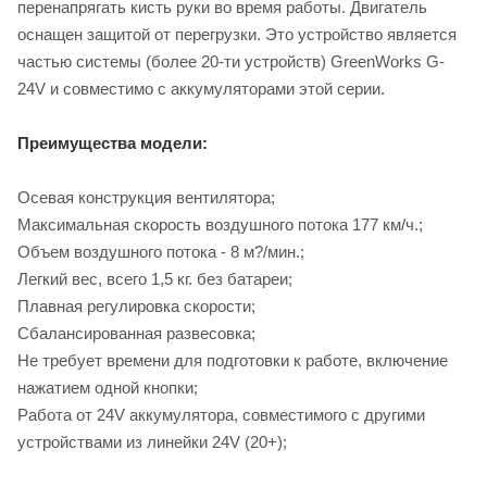
перенапрягать кисть руки во время работы. Двигатель
оснащен защитой от перегрузки. Это устройство является
частью системы (более 20-ти устройств) GreenWorks G-
24V и совместимо с аккумуляторами этой серии.
Преимущества модели:
Осевая конструкция вентилятора;
Максимальная скорость воздушного потока 177 км/ч.;
Объем воздушного потока - 8 м?/мин.;
Легкий вес, всего 1,5 кг. без батареи;
Плавная регулировка скорости;
Сбалансированная развесовка;
Не требует времени для подготовки к работе, включение
нажатием одной кнопки;
Работа от 24V аккумулятора, совместимого с другими
устройствами из линейки 24V (20+);