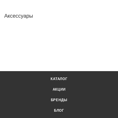
Аксессуары
КАТАЛОГ
АКЦИИ
БРЕНДЫ
БЛОГ