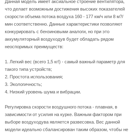
Данная модель имеет аксиальное строение вентилятора,
что делает возможным достижения высоких показателей
скорости объема потока воздуха 160 - 177 км/ч или 8 м?/
мин соответственно. Данные характеристики позволяют
конкурировать с бензиновыми аналоги, но при это
аккумуляторный воздуходув будет обладать рядом
неоспоримых преимуществ:
1. Легкий вес (всего 1,5 кг!) - самый важный параметр для
такого типа устройств;
2. Простота использования;
3. Экологичность;
4. Низкий уровень шума и вибрации.
Регулировка скорости воздушного потока - плавная, в
зависимости от усилия на курке. Важным фактором при
выборе воздуходува является развесовка. Вес данной
модели идеально сбалансирован таким образом, чтобы не