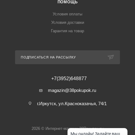
ПОМОЩЬ
Условия оплаты
Условия доставки
Гарантия на товар
ПОДПИСАТЬСЯ НА РАССЫЛКУ
+7(3952)648877
magazin@38pokupok.ru
г.Иркутск, ул.Красноказачья, 74/1
2026 © Интернет-магазин 38Покупок.ру