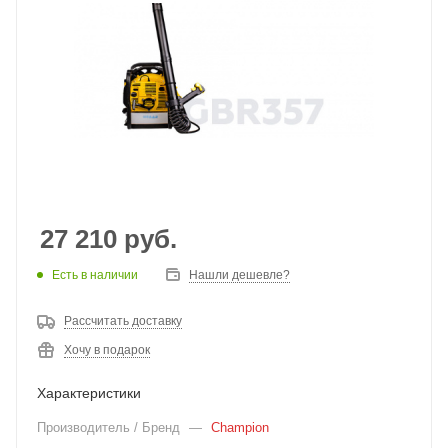
27 210
руб.
Есть в наличии
Нашли дешевле?
Рассчитать доставку
Хочу в подарок
Характеристики
Производитель / Бренд
—
Champion