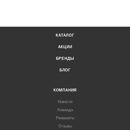
КАТАЛОГ
АКЦИИ
БРЕНДЫ
БЛОГ
КОМПАНИЯ
Новости
Команда
Реквизиты
Отзывы