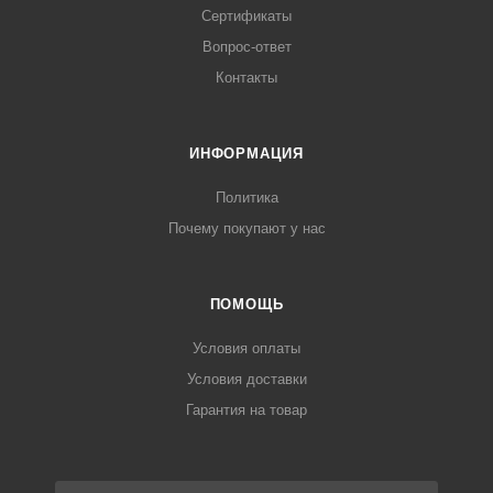
Сертификаты
Вопрос-ответ
Контакты
ИНФОРМАЦИЯ
Политика
Почему покупают у нас
ПОМОЩЬ
Условия оплаты
Условия доставки
Гарантия на товар