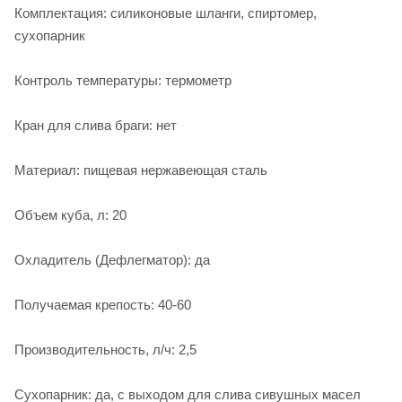
Комплектация: силиконовые шланги, спиртомер,
сухопарник
Контроль температуры: термометр
Кран для слива браги: нет
Материал: пищевая нержавеющая сталь
Объем куба, л: 20
Охладитель (Дефлегматор): да
Получаемая крепость: 40-60
Производительность, л/ч: 2,5
Сухопарник: да, с выходом для слива сивушных масел