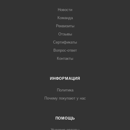
Новости
Команда
Реквизиты
Отзывы
Сертификаты
Вопрос-ответ
Контакты
ИНФОРМАЦИЯ
Политика
Почему покупают у нас
ПОМОЩЬ
Условия оплаты