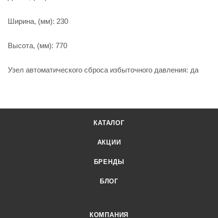
Ширина, (мм): 230
Высота, (мм): 770
Узел автоматического сброса избыточного давления: да
КАТАЛОГ
АКЦИИ
БРЕНДЫ
БЛОГ
КОМПАНИЯ