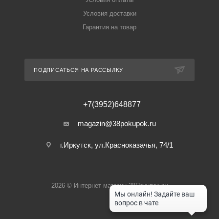
Условия доставки
Гарантия на товар
ПОДПИСАТЬСЯ НА РАССЫЛКУ
+7(3952)648877
magazin@38pokupok.ru
г.Иркутск, ул.Красноказачья, 74/1
2026 © Интернет-магазин 38Покупок.ру