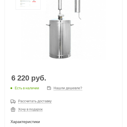
6 220
руб.
Есть в наличии
Нашли дешевле?
Рассчитать доставку
Хочу в подарок
Характеристики