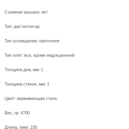
Съемная крышка: нет
Тип: дистиллятор
Тип охлаждения: проточное
Тип плит: все, кроме индукционной
Толщина дна, мм: 1
Толщина стенок, мм: 1
Цвет: нержавеющая сталь
Вес, гр: 4700
Длина, (мм): 230