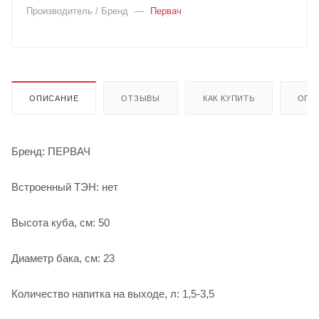
Производитель / Бренд
—
Первач
ОПИСАНИЕ
ОТЗЫВЫ
КАК КУПИТЬ
ОПЛ
Бренд: ПЕРВАЧ
Встроенный ТЭН: нет
Высота куба, см: 50
Диаметр бака, см: 23
Количество напитка на выходе, л: 1,5-3,5