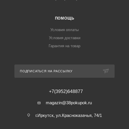
ПОМОЩЬ
Условия оплаты
Условия доставки
Гарантия на товар
ПОДПИСАТЬСЯ НА РАССЫЛКУ
+7(3952)648877
magazin@38pokupok.ru
г.Иркутск, ул.Красноказачья, 74/1