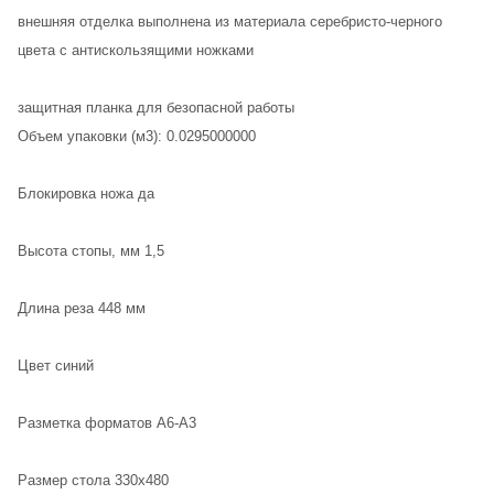
внешняя отделка выполнена из материала серебристо-черного
цвета с антискользящими ножками
защитная планка для безопасной работы
Объем упаковки (м3): 0.0295000000
Блокировка ножа да
Высота стопы, мм 1,5
Длина реза 448 мм
Цвет синий
Разметка форматов А6-А3
Размер стола 330х480