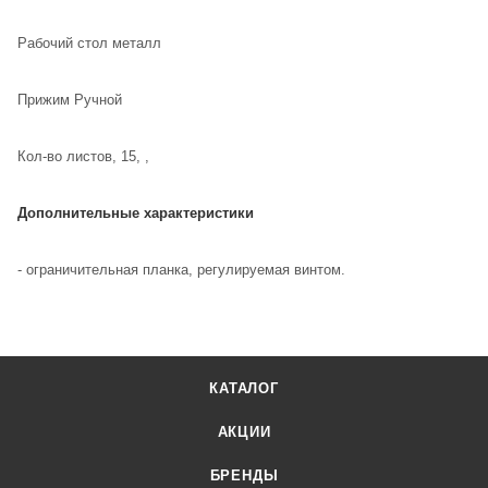
Рабочий стол металл
Прижим Ручной
Кол-во листов, 15, ,
Дополнительные характеристики
- ограничительная планка, регулируемая винтом.
КАТАЛОГ
АКЦИИ
БРЕНДЫ