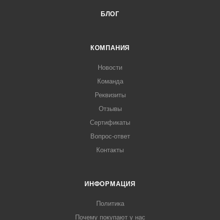
БЛОГ
КОМПАНИЯ
Новости
Команда
Реквизиты
Отзывы
Сертификаты
Вопрос-ответ
Контакты
ИНФОРМАЦИЯ
Политика
Почему покупают у нас