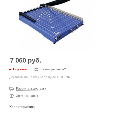
7 060
руб.
Под заказ
Нашли дешевле?
Доставим Ваш заказ не позднее 18.08.2026
Рассчитать доставку
Хочу в подарок
Характеристики