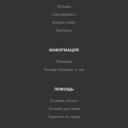
Отзывы
Сертификаты
Вопрос-ответ
Контакты
ИНФОРМАЦИЯ
Политика
Почему покупают у нас
ПОМОЩЬ
Условия оплаты
Условия доставки
Гарантия на товар