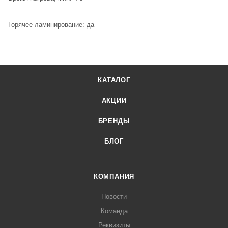
Горячее ламинирование: да
КАТАЛОГ
АКЦИИ
БРЕНДЫ
БЛОГ
КОМПАНИЯ
Новости
Команда
Реквизиты