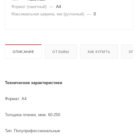
Формат (пакетный)
—
A4
Максимальная ширина, мм (рулонный)
—
0
ОПИСАНИЕ
ОТЗЫВЫ
КАК КУПИТЬ
ОПЛ
Технические характеристики
Формат: А4
Толщина пленки, мкм: 60-250
Тип: Полупрофессиональные