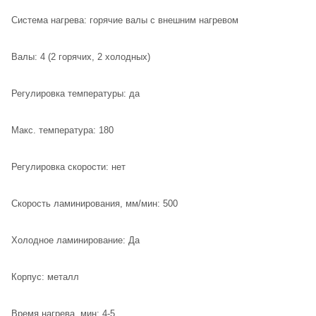
Система нагрева: горячие валы с внешним нагревом
Валы: 4 (2 горячих, 2 холодных)
Регулировка температуры: да
Макс. температура: 180
Регулировка скорости: нет
Скорость ламинирования, мм/мин: 500
Холодное ламинирование: Да
Корпус: металл
Время нагрева, мин: 4-5