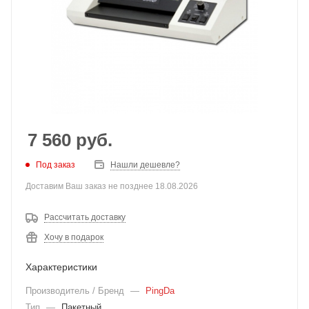
7 560
руб.
Под заказ
Нашли дешевле?
Доставим Ваш заказ не позднее 18.08.2026
Рассчитать доставку
Хочу в подарок
Характеристики
Производитель / Бренд
—
PingDa
Тип
—
Пакетный