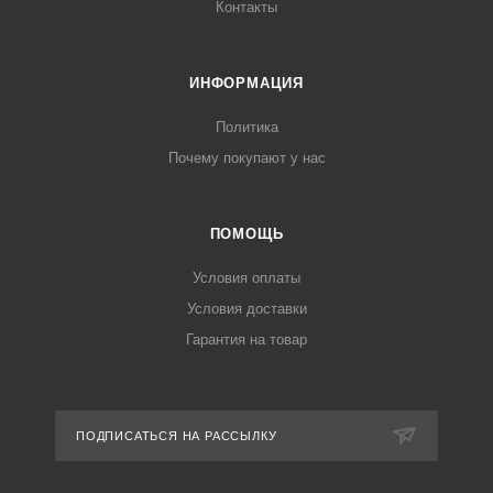
Контакты
ИНФОРМАЦИЯ
Политика
Почему покупают у нас
ПОМОЩЬ
Условия оплаты
Условия доставки
Гарантия на товар
ПОДПИСАТЬСЯ НА РАССЫЛКУ