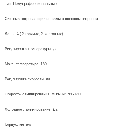
Тип: Полупрофессиональные
Система нагрева: горячие валы с внешним нагревом
Валы: 4 ( 2 горячих, 2 холодных)
Регулировка температуры: да
Макс. температура: 180
Регулировка скорости: да
Скорость ламинирования, мм/мин: 280-1800
Холодное ламинирование: Да
Корпус: металл