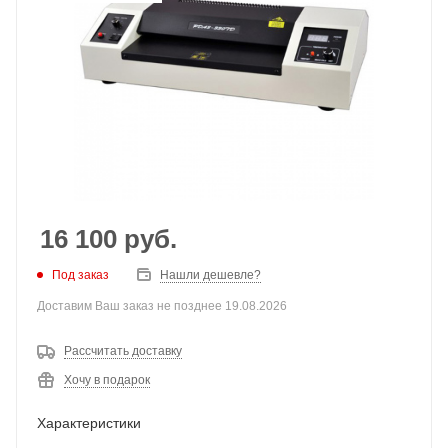
16 100
руб.
Под заказ
Нашли дешевле?
Доставим Ваш заказ не позднее 19.08.2026
Рассчитать доставку
Хочу в подарок
Характеристики