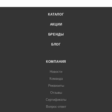
КАТАЛОГ
АКЦИИ
БРЕНДЫ
БЛОГ
КОМПАНИЯ
Новости
Команда
Реквизиты
Отзывы
Сертификаты
Вопрос-ответ