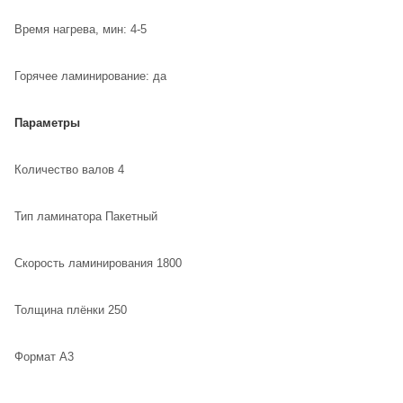
Время нагрева, мин: 4-5
Горячее ламинирование: да
Параметры
Количество валов 4
Тип ламинатора Пакетный
Скорость ламинирования 1800
Толщина плёнки 250
Формат А3