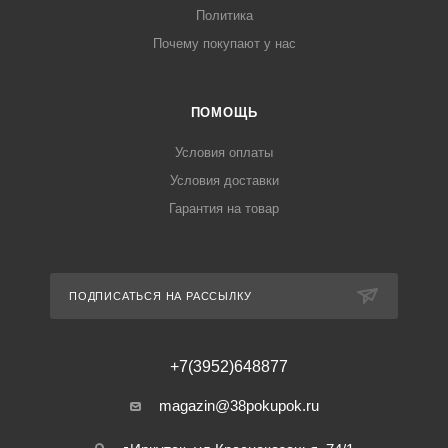
Политика
Почему покупают у нас
ПОМОЩЬ
Условия оплаты
Условия доставки
Гарантия на товар
ПОДПИСАТЬСЯ НА РАССЫЛКУ
+7(3952)648877
magazin@38pokupok.ru