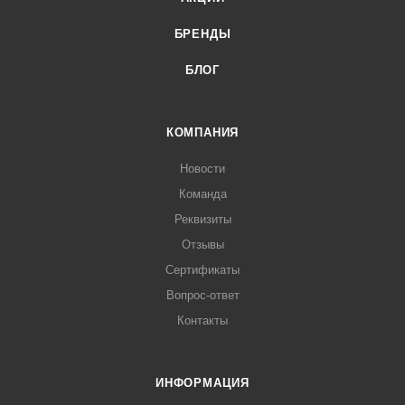
БРЕНДЫ
БЛОГ
КОМПАНИЯ
Новости
Команда
Реквизиты
Отзывы
Сертификаты
Вопрос-ответ
Контакты
ИНФОРМАЦИЯ