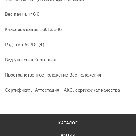
Вес пачки, кг 6,6
Классификация E6013/Э46
Род тока AC/DC(+)
Вид упаковки Картонная
Пространственное положение Все положения
Сертификаты Аттестация НАКС, сертификат качества
КАТАЛОГ
АКЦИИ