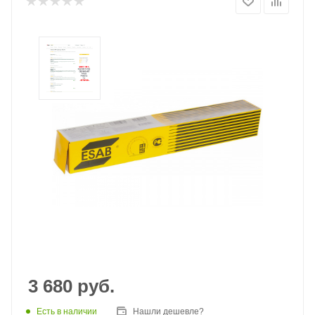
3 680
руб.
Есть в наличии
Нашли дешевле?