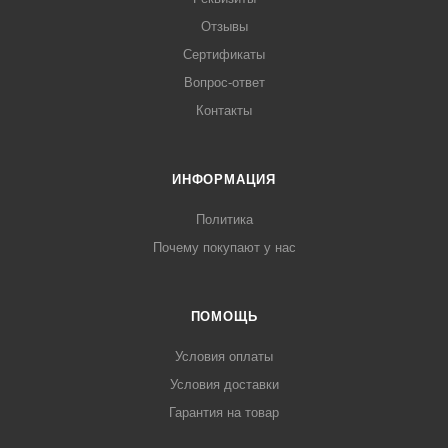
Отзывы
Сертификаты
Вопрос-ответ
Контакты
ИНФОРМАЦИЯ
Политика
Почему покупают у нас
ПОМОЩЬ
Условия оплаты
Условия доставки
Гарантия на товар