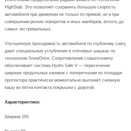
HighStab. Это позволяет сохранять большую скорость
автомобиля при движении не только по прямой, но и при
совершении резких поворотов и иных манёвров, вплоть до
самых экстремальных.
Улучшенную проходимость автомобиля по глубокому снегу
дают специальные углубления в плечевых шашках по
технологии SnowDrive. Сопротивление слашплэнингу
обеспечивает система Hydro Safe V — пересечение
широких продольных канавок с поперечными по площади
протектора практически моментально выгоняет снежную
кашу из пятна контакта покрышки с дорогой.
Характеристики:
Ширина 255