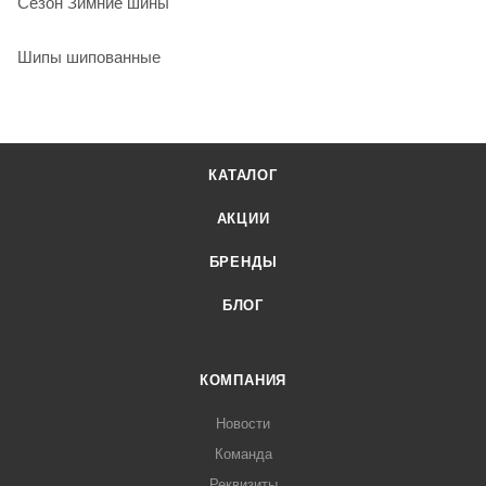
Сезон Зимние шины
Шипы шипованные
КАТАЛОГ
АКЦИИ
БРЕНДЫ
БЛОГ
КОМПАНИЯ
Новости
Команда
Реквизиты