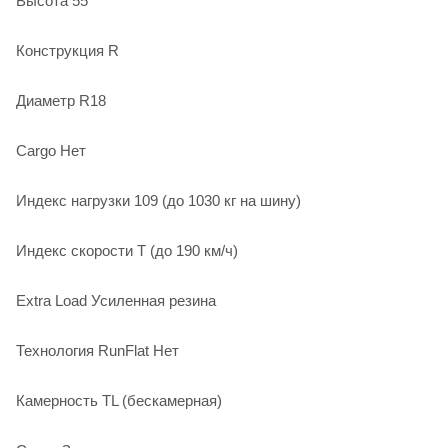
Высота 55
Конструкция R
Диаметр R18
Cargo Нет
Индекс нагрузки 109 (до 1030 кг на шину)
Индекс скорости T (до 190 км/ч)
Extra Load Усиленная резина
Технология RunFlat Нет
Камерность TL (бескамерная)