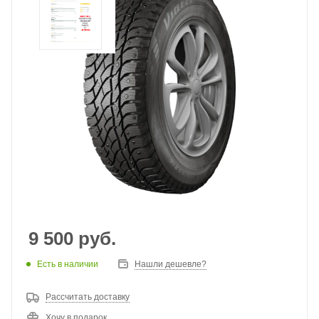
9 500
руб.
Есть в наличии
Нашли дешевле?
Рассчитать доставку
Хочу в подарок