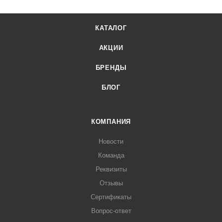
КАТАЛОГ
АКЦИИ
БРЕНДЫ
БЛОГ
КОМПАНИЯ
Новости
Команда
Реквизиты
Отзывы
Сертификаты
Вопрос-ответ