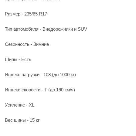
Размер - 235/65 R17
Тип автомобиля - Внедорожники и SUV
Сезонность - Зимние
Шипы - Есть
Индекс нагрузки - 108 (до 1000 кг)
Индекс скорости - T (до 190 км/ч)
Усиление - XL
Вес шины - 15 кг