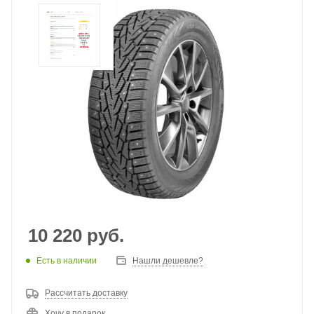
10 220
руб.
Есть в наличии
Нашли дешевле?
Рассчитать доставку
Хочу в подарок