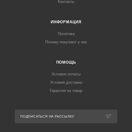
Контакты
ИНФОРМАЦИЯ
Политика
Почему покупают у нас
ПОМОЩЬ
Условия оплаты
Условия доставки
Гарантия на товар
ПОДПИСАТЬСЯ НА РАССЫЛКУ