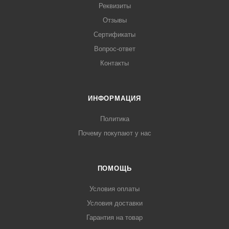
Реквизиты
Отзывы
Сертификаты
Вопрос-ответ
Контакты
ИНФОРМАЦИЯ
Политика
Почему покупают у нас
ПОМОЩЬ
Условия оплаты
Условия доставки
Гарантия на товар