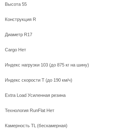
Высота 55
Конструкция R
Диаметр R17
Cargo Нет
Индекс нагрузки 103 (до 875 кг на шину)
Индекс скорости T (до 190 км/ч)
Extra Load Усиленная резина
Технология RunFlat Нет
Камерность TL (бескамерная)