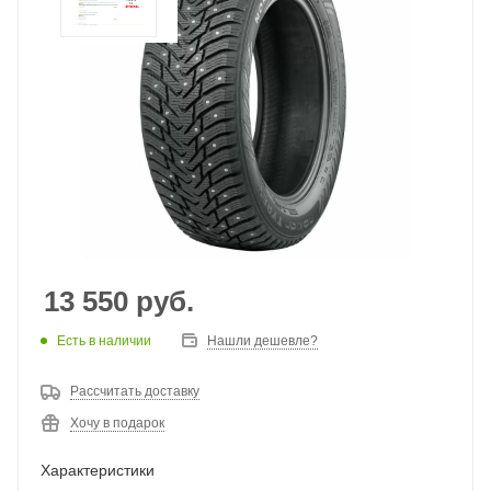
13 550
руб.
Есть в наличии
Нашли дешевле?
Рассчитать доставку
Хочу в подарок
Характеристики