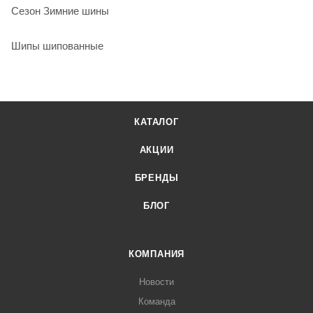
Сезон Зимние шины
Шипы шипованные
КАТАЛОГ
АКЦИИ
БРЕНДЫ
БЛОГ
КОМПАНИЯ
Новости
Команда