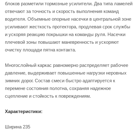
блоков разметили тормозные усилители. Два типа ламелей
отвечают за точность и скорость выполнения команд
водителя. Объемные опорные насечки в центральной зоне
усиливают жесткость протектора, продлевая срок службы
и ускоряя реакцию покрышки на команды руля. Насечки
плечевой зоны повышают маневренность и ускоряют
очистку площади пятна контакта.
Многослойный каркас равномерно распределяет рабочее
давление, выдерживает повышенные нагрузки неровных
зимних дорог. Состав смеси быстро адаптируется к
перемене состояния полотна, сохраняя надежное
сцепление и стойкость к повреждениям.
Характеристики:
Ширина 235