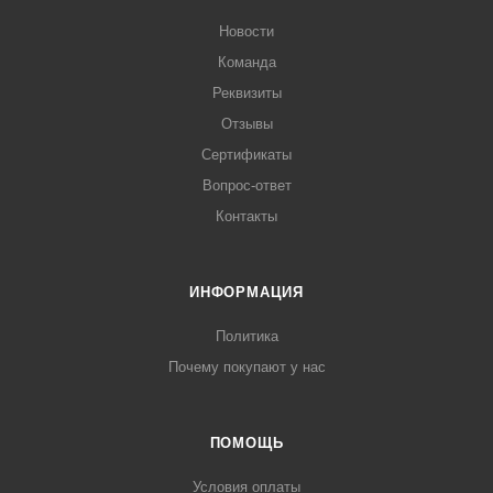
Новости
Команда
Реквизиты
Отзывы
Сертификаты
Вопрос-ответ
Контакты
ИНФОРМАЦИЯ
Политика
Почему покупают у нас
ПОМОЩЬ
Условия оплаты