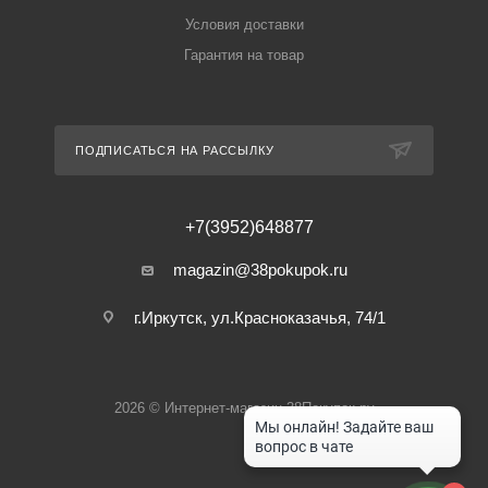
Условия доставки
Гарантия на товар
ПОДПИСАТЬСЯ НА РАССЫЛКУ
+7(3952)648877
magazin@38pokupok.ru
г.Иркутск, ул.Красноказачья, 74/1
2026 © Интернет-магазин 38Покупок.ру