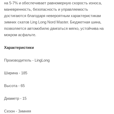
на 5-7% и обеспечивает равномерную скорость износа,
маневренность, безопасность и управляемость
достигаются благодаря невероятным характеристикам
зимних скатов Ling Long Nord Master. Бюджетная шина,
позволяется автомобилю двигаться мягко, устойчива на
мокром асфальте.
Характеристики
Производитель - LingLong
Ширина - 185
Высота - 65
Диаметр - 15
Сезон - Зимняя