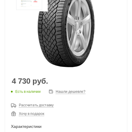
4 730
руб.
Есть в наличии
Нашли дешевле?
Рассчитать доставку
Хочу в подарок
Характеристики