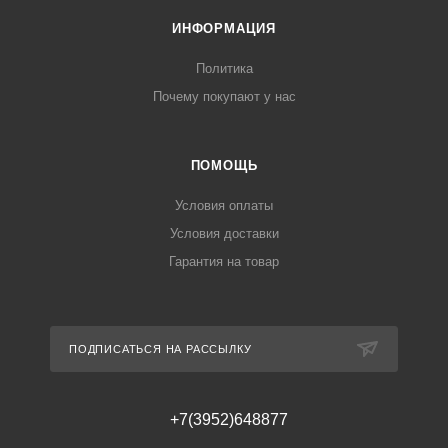
ИНФОРМАЦИЯ
Политика
Почему покупают у нас
ПОМОЩЬ
Условия оплаты
Условия доставки
Гарантия на товар
ПОДПИСАТЬСЯ НА РАССЫЛКУ
+7(3952)648877