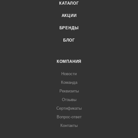
КАТАЛОГ
АКЦИИ
БРЕНДЫ
БЛОГ
КОМПАНИЯ
Новости
Команда
Реквизиты
Отзывы
Сертификаты
Вопрос-ответ
Контакты