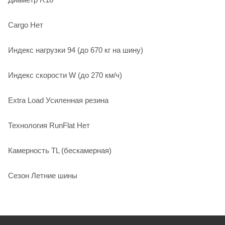
Cargo Нет
Индекс нагрузки 94 (до 670 кг на шину)
Индекс скорости W (до 270 км/ч)
Extra Load Усиленная резина
Технология RunFlat Нет
Камерность TL (бескамерная)
Сезон Летние шины