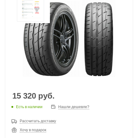
15 320
руб.
Есть в наличии
Нашли дешевле?
Рассчитать доставку
Хочу в подарок