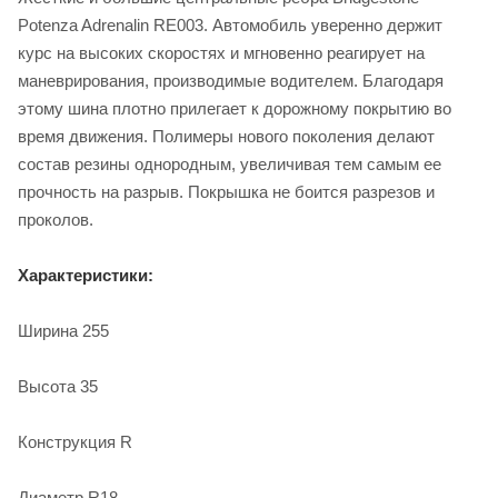
Potenza Adrenalin RE003. Автомобиль уверенно держит
курс на высоких скоростях и мгновенно реагирует на
маневрирования, производимые водителем. Благодаря
этому шина плотно прилегает к дорожному покрытию во
время движения. Полимеры нового поколения делают
состав резины однородным, увеличивая тем самым ее
прочность на разрыв. Покрышка не боится разрезов и
проколов.
Характеристики:
Ширина 255
Высота 35
Конструкция R
Диаметр R18