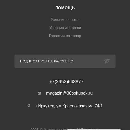
ПОМОЩЬ
Условия оплаты
Условия доставки
Гарантия на товар
ПОДПИСАТЬСЯ НА РАССЫЛКУ
+7(3952)648877
magazin@38pokupok.ru
г.Иркутск, ул.Красноказачья, 74/1
2026 © Интернет-магазин 38Покупок.ру