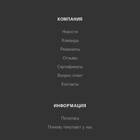
КОМПАНИЯ
Новости
Команда
Реквизиты
Отзывы
Сертификаты
Вопрос-ответ
Контакты
ИНФОРМАЦИЯ
Политика
Почему покупают у нас