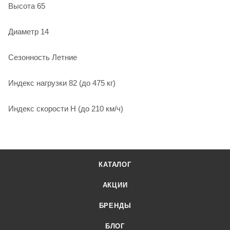
Высота 65
Диаметр 14
Сезонность Летние
Индекс нагрузки 82 (до 475 кг)
Индекс скорости H (до 210 км/ч)
КАТАЛОГ
АКЦИИ
БРЕНДЫ
БЛОГ