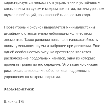
характеризуется легкостью в управлении и устойчивым
сцеплением на сухом и мокром покрытии, низким уровнем
шумов и вибраций, повышенной плавностью хода.
Протекторный рисунок выделяется минималистским
дизайном с относительно небольшим количеством
элементов. Такое решение повышает износостойкость
шины, уменьшает шумы и вибрации при движении. Еще
одной особенностью рисунка протектора является
расположение продольных канавок, одна из которых
пролегает ровно по его середине. Это заметно снижает
риск аквапланирования, обеспечивая надежность
управления на мокром покрытии.
Характеристики:
Ширина 175