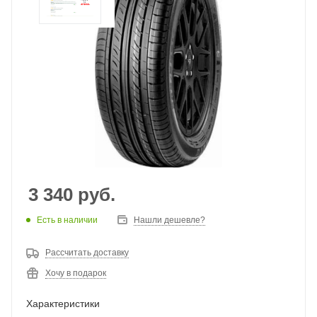
3 340
руб.
Есть в наличии
Нашли дешевле?
Рассчитать доставку
Хочу в подарок
Характеристики