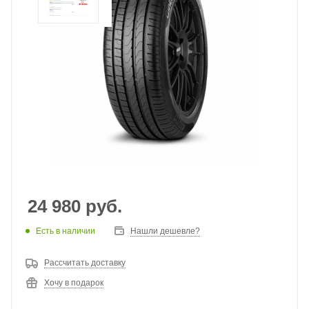
24 980
руб.
Есть в наличии
Нашли дешевле?
Рассчитать доставку
Хочу в подарок