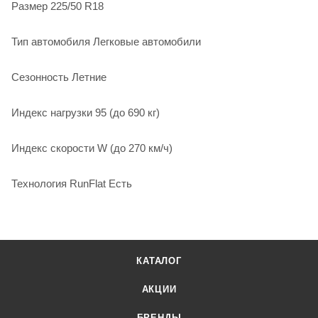
Размер 225/50 R18
Тип автомобиля Легковые автомобили
Сезонность Летние
Индекс нагрузки 95 (до 690 кг)
Индекс скорости W (до 270 км/ч)
Технология RunFlat Есть
КАТАЛОГ
АКЦИИ
БРЕНДЫ