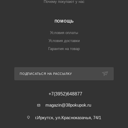
Почему покупают у нас
ПОМОЩЬ
Условия оплаты
Условия доставки
Гарантия на товар
ПОДПИСАТЬСЯ НА РАССЫЛКУ
+7(3952)648877
magazin@38pokupok.ru
г.Иркутск, ул.Красноказачья, 74/1