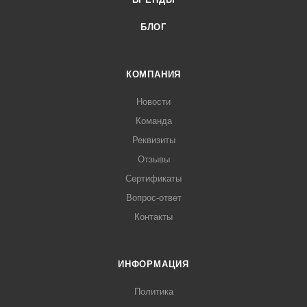
БЛОГ
КОМПАНИЯ
Новости
Команда
Реквизиты
Отзывы
Сертификаты
Вопрос-ответ
Контакты
ИНФОРМАЦИЯ
Политика