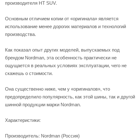
производителя HT SUV.
Основным отличием копии от «оригинала» является
использование менее дорогих материалов и технологий
производства.
Как показал опыт других моделей, выпускаемых под
брендом Nordman, эта особенность практически не
ощущается в реальных условиях эксплуатации, чего не
скажешь о стоимости.
Она существенно ниже, чем у «оригиналов», что
предопределило популярность, как этой шины, так и другой
шинной продукции марки Nordman.
Характеристики:
Производитель: Nordman (Россия)