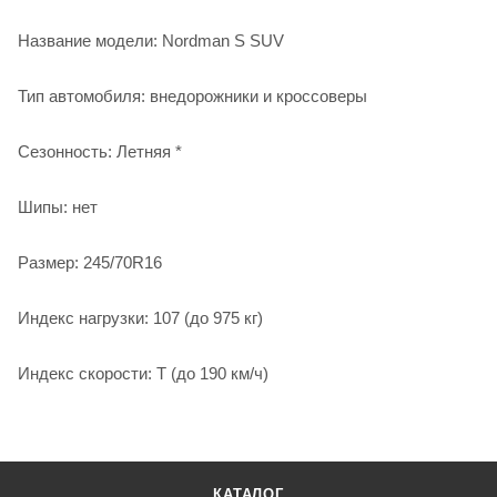
Название модели: Nordman S SUV
Тип автомобиля: внедорожники и кроссоверы
Сезонность: Летняя *
Шипы: нет
Размер: 245/70R16
Индекс нагрузки: 107 (до 975 кг)
Индекс скорости: T (до 190 км/ч)
КАТАЛОГ