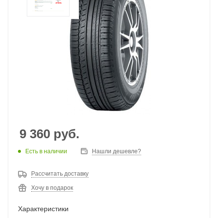
9 360
руб.
Есть в наличии
Нашли дешевле?
Рассчитать доставку
Хочу в подарок
Характеристики