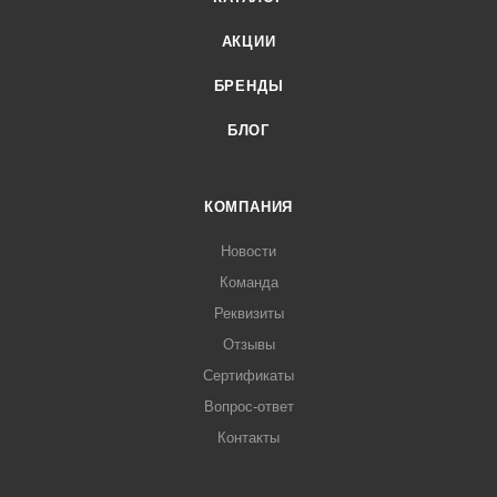
АКЦИИ
БРЕНДЫ
БЛОГ
КОМПАНИЯ
Новости
Команда
Реквизиты
Отзывы
Сертификаты
Вопрос-ответ
Контакты