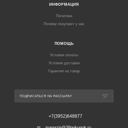
ИНФОРМАЦИЯ
Политика
Почему покупают у нас
ПОМОЩЬ
Условия оплаты
Условия доставки
Гарантия на товар
ПОДПИСАТЬСЯ НА РАССЫЛКУ
+7(3952)648877
magazin@38pokupok.ru