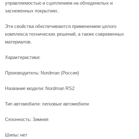
управляемостью и сцеплением на обледенелых и
заснеженных покрытиях.
Эти свойства обеспечиваются применением целого
комплекса технических решений, а также современных
материалов.
Характеристики:
Производитель: Nordman (Россия)
Название модели: Nordman RS2
Тип автомобиля: легковые автомобили
Сезонность: Зимняя
Шипы: нет