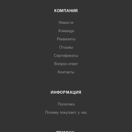
КОМПАНИЯ
Новости
Команда
Реквизиты
Отзывы
Сертификаты
Вопрос-ответ
Контакты
ИНФОРМАЦИЯ
Политика
Почему покупают у нас