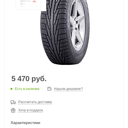
5 470
руб.
Есть в наличии
Нашли дешевле?
Рассчитать доставку
Хочу в подарок
Характеристики