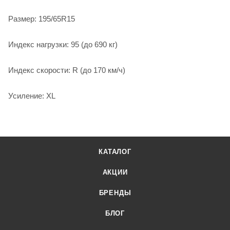
Размер: 195/65R15
Индекс нагрузки: 95 (до 690 кг)
Индекс скорости: R (до 170 км/ч)
Усиление: XL
КАТАЛОГ
АКЦИИ
БРЕНДЫ
БЛОГ