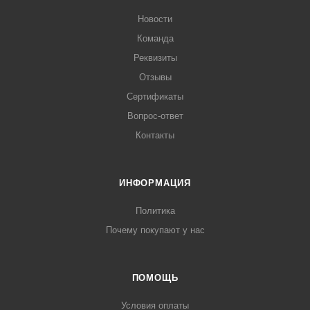
Новости
Команда
Реквизиты
Отзывы
Сертификаты
Вопрос-ответ
Контакты
ИНФОРМАЦИЯ
Политика
Почему покупают у нас
ПОМОЩЬ
Условия оплаты