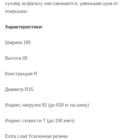
сухому асфальту они смыкаются, уменьшая шум от
покрышки.
Характеристики:
Ширина 185
Высота 65
Конструкция R
Диаметр R15
Индекс нагрузки 92 (до 630 кг на шину)
Индекс скорости T (до 190 км/ч)
Extra Load Усиленная резина