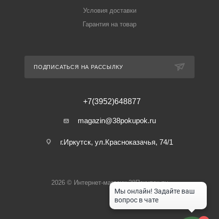
Условия доставки
Гарантия на товар
ПОДПИСАТЬСЯ НА РАССЫЛКУ
+7(3952)648877
magazin@38pokupok.ru
г.Иркутск, ул.Красноказачья, 74/1
2026 © Интернет-магазин 38Покупок.ру