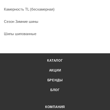
Камерность TL (бескамерная)
Сезон Зимние шины
Шипы шипованные
КАТАЛОГ
АКЦИИ
БРЕНДЫ
БЛОГ
КОМПАНИЯ