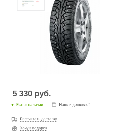
5 330
руб.
Есть в наличии
Нашли дешевле?
Рассчитать доставку
Хочу в подарок