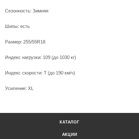
Сезонность: Зимняя
Шипы: есть
Размер: 255/55R18
Индекс нагрузки: 109 (до 1030 кг)
Индекс скорости: T (до 190 км/ч)
Усиление: XL
КАТАЛОГ
АКЦИИ