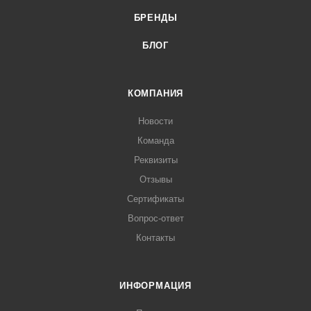
БРЕНДЫ
БЛОГ
КОМПАНИЯ
Новости
Команда
Реквизиты
Отзывы
Сертификаты
Вопрос-ответ
Контакты
ИНФОРМАЦИЯ