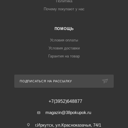
Политика
Почему покупают у нас
ПОМОЩЬ
Условия оплаты
Условия доставки
Гарантия на товар
ПОДПИСАТЬСЯ НА РАССЫЛКУ
+7(3952)648877
magazin@38pokupok.ru
г.Иркутск, ул.Красноказачья, 74/1