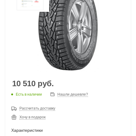
10 510
руб.
Есть в наличии
Нашли дешевле?
Рассчитать доставку
Хочу в подарок
Характеристики