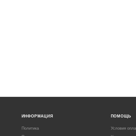
ИНФОРМАЦИЯ
ПОМОЩЬ
Политика
Условия опл