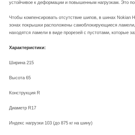
устойчивое к деформации и повышенным нагрузкам. Это по
Чтобы компенсировать отсутствие шипов, в шинах Nokian H
зонах покрышки расположены самоблокирующиеся ламели, 
находятся ламели в виде прорезей с пустотами, которые за
Характеристики:
Ширина 215
Высота 65
Конструкция R
Диаметр R17
Индекс нагрузки 103 (до 875 кг на шину)