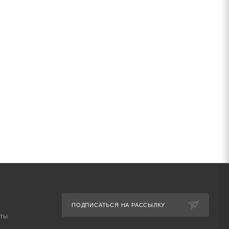
ПОДПИСАТЬСЯ НА РАССЫЛКУ
аты