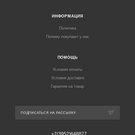
ИНФОРМАЦИЯ
Политика
Почему покупают у нас
ПОМОЩЬ
Условия оплаты
Условия доставки
Гарантия на товар
ПОДПИСАТЬСЯ НА РАССЫЛКУ
+7(3952)648877