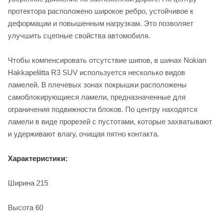
протектора расположено широкое ребро, устойчивое к
деформации и повышенным нагрузкам. Это позволяет
улучшить сцепные свойства автомобиля.
Чтобы компенсировать отсутствие шипов, в шинах Nokian
Hakkapeliitta R3 SUV используется несколько видов
ламелей. В плечевых зонах покрышки расположены
самоблокирующиеся ламели, предназначенные для
ограничения подвижности блоков. По центру находятся
ламели в виде прорезей с пустотами, которые захватывают
и удерживают влагу, очищая пятно контакта.
Характеристики:
Ширина 215
Высота 60