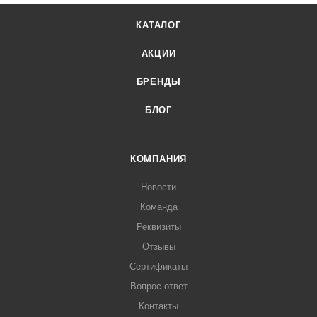
КАТАЛОГ
АКЦИИ
БРЕНДЫ
БЛОГ
КОМПАНИЯ
Новости
Команда
Реквизиты
Отзывы
Сертификаты
Вопрос-ответ
Контакты