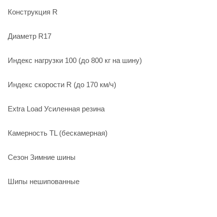
Конструкция R
Диаметр R17
Индекс нагрузки 100 (до 800 кг на шину)
Индекс скорости R (до 170 км/ч)
Extra Load Усиленная резина
Камерность TL (бескамерная)
Сезон Зимние шины
Шипы нешипованные