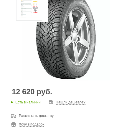
12 620
руб.
Есть в наличии
Нашли дешевле?
Рассчитать доставку
Хочу в подарок