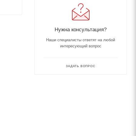
Нужна консультация?
Наши специалисты ответят на любой
интересующий вопрос
ЗАДАТЬ ВОПРОС