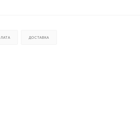
ЛАТА
ДОСТАВКА