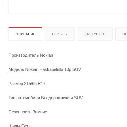
ОПИСАНИЕ
ОТЗЫВЫ
КАК КУПИТЬ
ОП
Производитель Nokian
Модель Nokian Hakkapeliitta 10p SUV
Размер 215/65 R17
Тип автомобиля Внедорожники и SUV
Сезонность Зимние
Шипы Есть