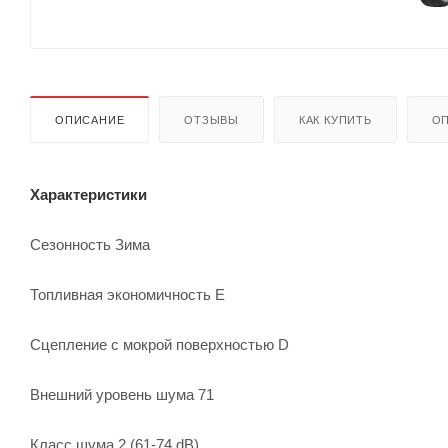
ОПИСАНИЕ
ОТЗЫВЫ
КАК КУПИТЬ
ОП
Характеристики
Сезонность Зима
Топливная экономичность E
Сцепление с мокрой поверхностью D
Внешний уровень шума 71
Класс шума 2 (61-74 dB)