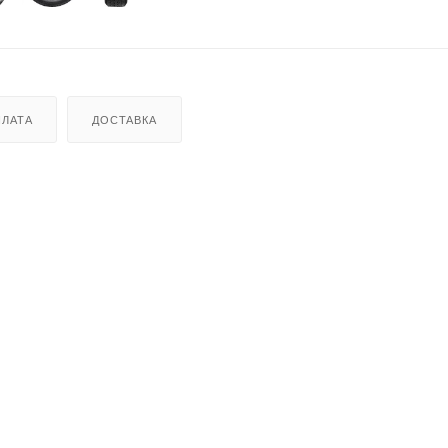
ЛАТА
ДОСТАВКА