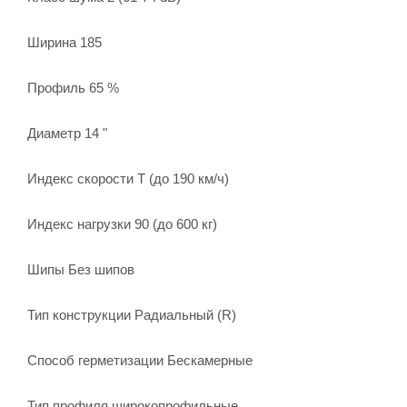
Ширина 185
Профиль 65 %
Диаметр 14 "
Индекс скорости T (до 190 км/ч)
Индекс нагрузки 90 (до 600 кг)
Шипы Без шипов
Тип конструкции Радиальный (R)
Способ герметизации Бескамерные
Тип профиля широкопрофильные