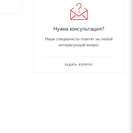
Нужна консультация?
Наши специалисты ответят на любой
интересующий вопрос
ЗАДАТЬ ВОПРОС