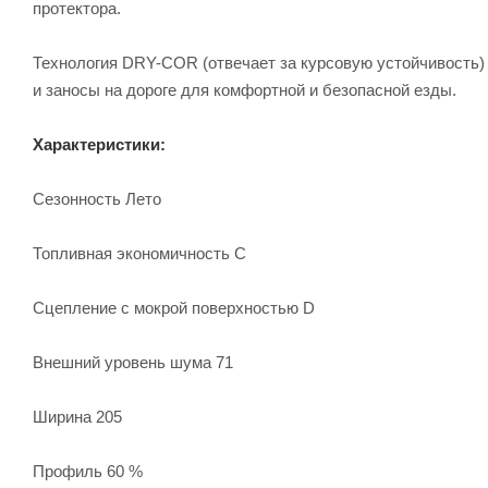
протектора.
Технология DRY-COR (отвечает за курсовую устойчивость)
и заносы на дороге для комфортной и безопасной езды.
Характеристики:
Сезонность Лето
Топливная экономичность C
Сцепление с мокрой поверхностью D
Внешний уровень шума 71
Ширина 205
Профиль 60 %