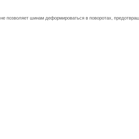
 не позволяет шинам деформироваться в поворотах, предотвра