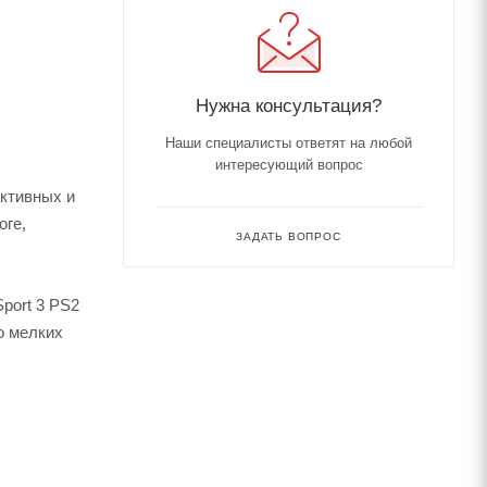
Нужна консультация?
Наши специалисты ответят на любой
интересующий вопрос
активных и
оге,
ЗАДАТЬ ВОПРОС
port 3 PS2
о мелких