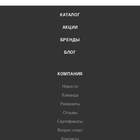
КАТАЛОГ
АКЦИИ
БРЕНДЫ
БЛОГ
КОМПАНИЯ
Новости
Команда
Реквизиты
Отзывы
Сертификаты
Вопрос-ответ
Контакты