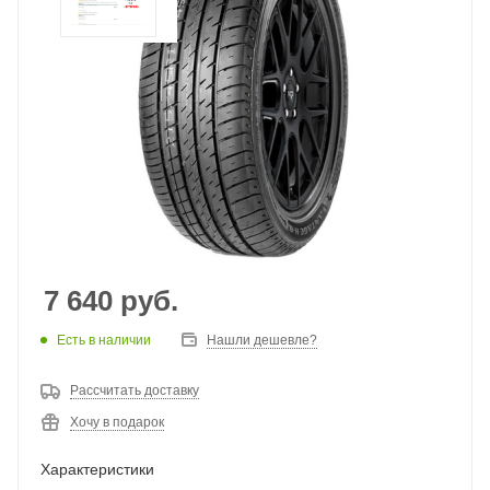
7 640
руб.
Есть в наличии
Нашли дешевле?
Рассчитать доставку
Хочу в подарок
Характеристики