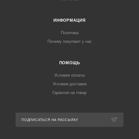
ИНФОРМАЦИЯ
Политика
Почему покупают у нас
ПОМОЩЬ
Условия оплаты
Условия доставки
Гарантия на товар
ПОДПИСАТЬСЯ НА РАССЫЛКУ