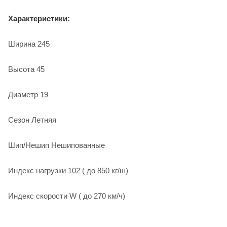
Характеристики:
Ширина 245
Высота 45
Диаметр 19
Сезон Летняя
Шип/Нешип Нешипованные
Индекс нагрузки 102 ( до 850 кг/ш)
Индекс скорости W ( до 270 км/ч)