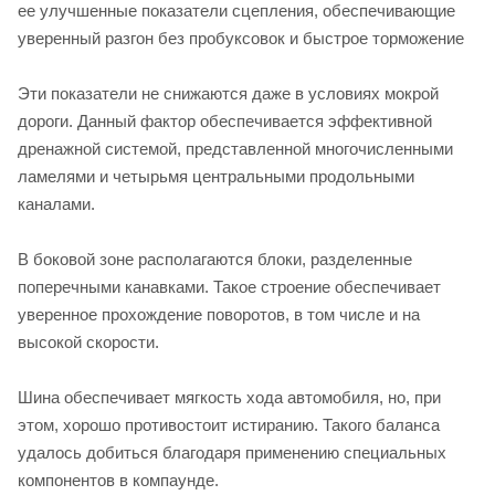
ее улучшенные показатели сцепления, обеспечивающие
уверенный разгон без пробуксовок и быстрое торможение
Эти показатели не снижаются даже в условиях мокрой
дороги. Данный фактор обеспечивается эффективной
дренажной системой, представленной многочисленными
ламелями и четырьмя центральными продольными
каналами.
В боковой зоне располагаются блоки, разделенные
поперечными канавками. Такое строение обеспечивает
уверенное прохождение поворотов, в том числе и на
высокой скорости.
Шина обеспечивает мягкость хода автомобиля, но, при
этом, хорошо противостоит истиранию. Такого баланса
удалось добиться благодаря применению специальных
компонентов в компаунде.