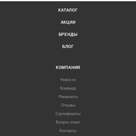
КАТАЛОГ
АКЦИИ
БРЕНДЫ
БЛОГ
КОМПАНИЯ
Новости
Команда
Реквизиты
Отзывы
Сертификаты
Вопрос-ответ
Контакты