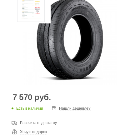
7 570
руб.
Есть в наличии
Нашли дешевле?
Рассчитать доставку
Хочу в подарок