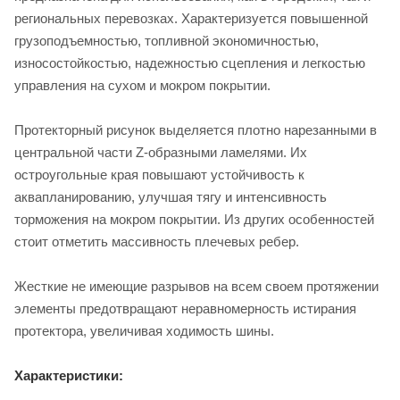
региональных перевозках. Характеризуется повышенной
грузоподъемностью, топливной экономичностью,
износостойкостью, надежностью сцепления и легкостью
управления на сухом и мокром покрытии.
Протекторный рисунок выделяется плотно нарезанными в
центральной части Z-образными ламелями. Их
остроугольные края повышают устойчивость к
аквапланированию, улучшая тягу и интенсивность
торможения на мокром покрытии. Из других особенностей
стоит отметить массивность плечевых ребер.
Жесткие не имеющие разрывов на всем своем протяжении
элементы предотвращают неравномерность истирания
протектора, увеличивая ходимость шины.
Характеристики: