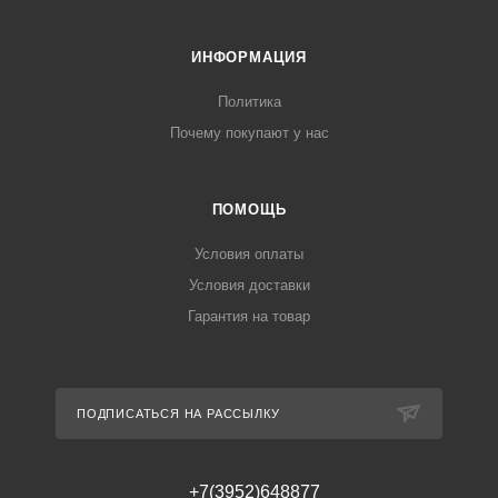
ИНФОРМАЦИЯ
Политика
Почему покупают у нас
ПОМОЩЬ
Условия оплаты
Условия доставки
Гарантия на товар
ПОДПИСАТЬСЯ НА РАССЫЛКУ
+7(3952)648877