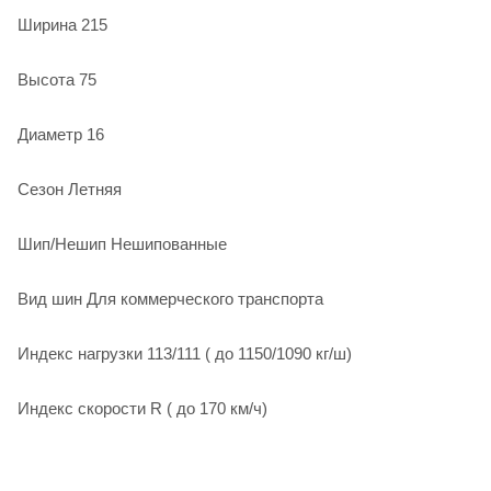
Ширина 215
Высота 75
Диаметр 16
Сезон Летняя
Шип/Нешип Нешипованные
Вид шин Для коммерческого транспорта
Индекс нагрузки 113/111 ( до 1150/1090 кг/ш)
Индекс скорости R ( до 170 км/ч)