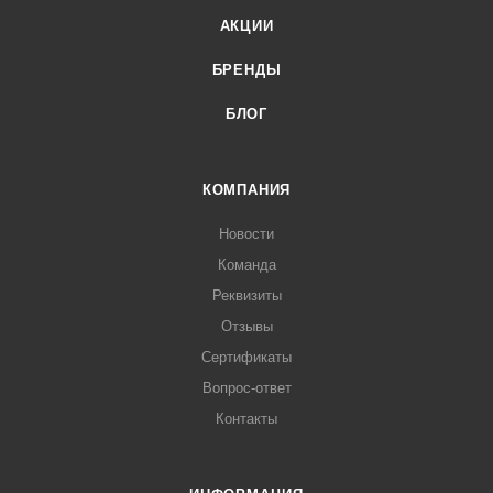
АКЦИИ
БРЕНДЫ
БЛОГ
КОМПАНИЯ
Новости
Команда
Реквизиты
Отзывы
Сертификаты
Вопрос-ответ
Контакты