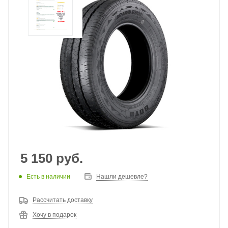
5 150
руб.
Есть в наличии
Нашли дешевле?
Рассчитать доставку
Хочу в подарок