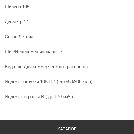
Ширина 195
Диаметр 14
Сезон Летняя
Шип/Нешип Нешипованные
Вид шин Для коммерческого транспорта
Индекс нагрузки 106/104 ( до 950/900 кг/ш)
Индекс скорости R ( до 170 км/ч)
КАТАЛОГ