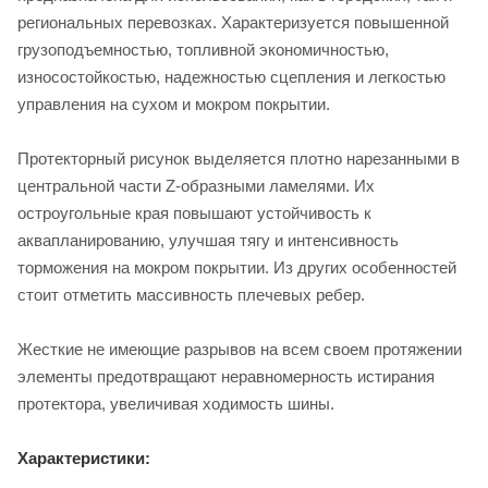
региональных перевозках. Характеризуется повышенной
грузоподъемностью, топливной экономичностью,
износостойкостью, надежностью сцепления и легкостью
управления на сухом и мокром покрытии.
Протекторный рисунок выделяется плотно нарезанными в
центральной части Z-образными ламелями. Их
остроугольные края повышают устойчивость к
аквапланированию, улучшая тягу и интенсивность
торможения на мокром покрытии. Из других особенностей
стоит отметить массивность плечевых ребер.
Жесткие не имеющие разрывов на всем своем протяжении
элементы предотвращают неравномерность истирания
протектора, увеличивая ходимость шины.
Характеристики: