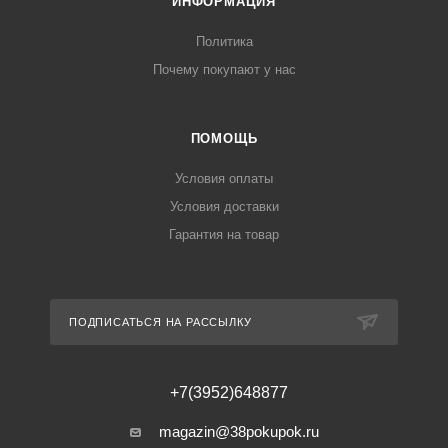
ИНФОРМАЦИЯ
Политика
Почему покупают у нас
ПОМОЩЬ
Условия оплаты
Условия доставки
Гарантия на товар
ПОДПИСАТЬСЯ НА РАССЫЛКУ
+7(3952)648877
magazin@38pokupok.ru